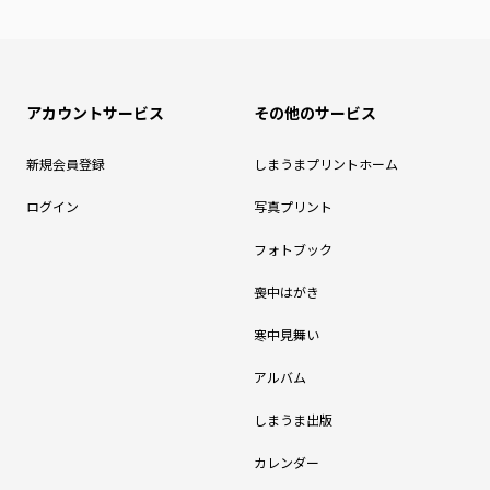
アカウントサービス
その他のサービス
新規会員登録
しまうまプリントホーム
ログイン
写真プリント
フォトブック
喪中はがき
寒中見舞い
アルバム
しまうま出版
カレンダー