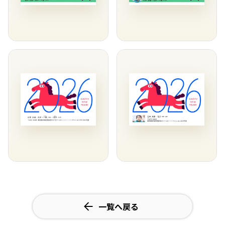
一覧へ戻る