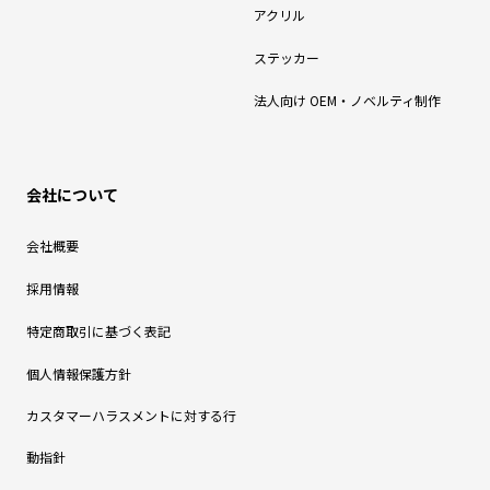
アクリル
ステッカー
法人向け OEM・ノベルティ制作
会社について
会社概要
採用情報
特定商取引に基づく表記
個人情報保護方針
カスタマーハラスメントに対する行
動指針