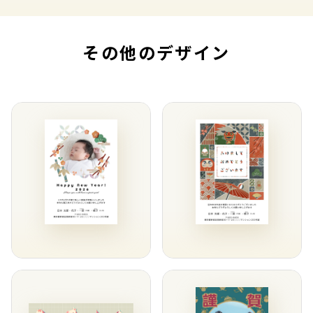
その他のデザイン