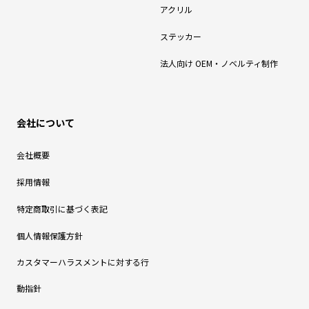
アクリル
ステッカー
法人向け OEM・ノベルティ制作
会社について
会社概要
採用情報
特定商取引に基づく表記
個人情報保護方針
カスタマーハラスメントに対する行
動指針