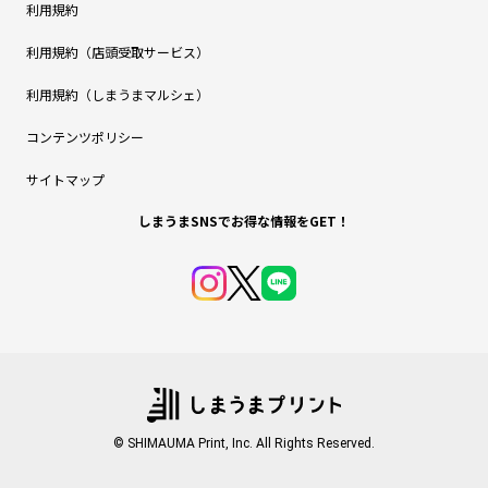
利用規約
利用規約（店頭受取サービス）
利用規約（しまうまマルシェ）
コンテンツポリシー
サイトマップ
しまうまSNSでお得な情報をGET！
© SHIMAUMA Print, Inc. All Rights Reserved.