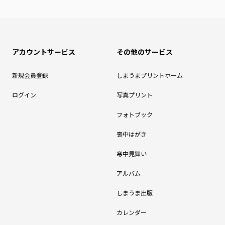
アカウントサービス
その他のサービス
新規会員登録
しまうまプリントホーム
ログイン
写真プリント
フォトブック
喪中はがき
寒中見舞い
アルバム
しまうま出版
カレンダー