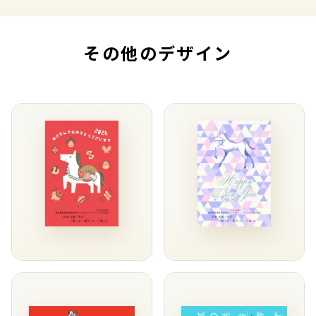
その他のデザイン