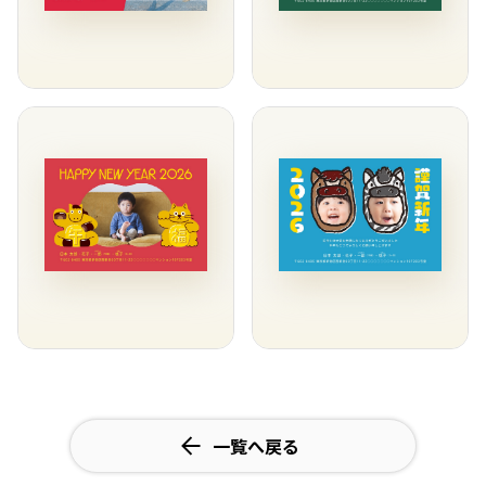
一覧へ戻る