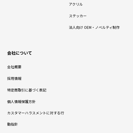
アクリル
ステッカー
法人向け OEM・ノベルティ制作
会社について
会社概要
採用情報
特定商取引に基づく表記
個人情報保護方針
カスタマーハラスメントに対する行
動指針