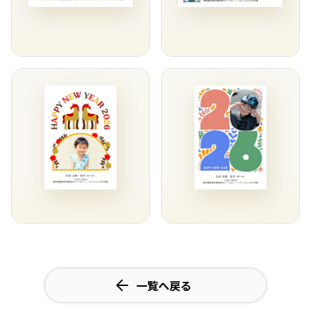
一覧へ戻る