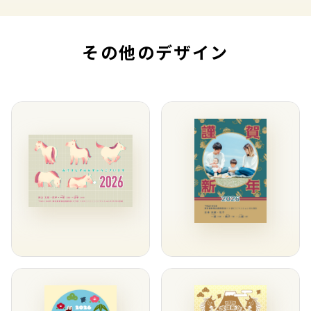
その他のデザイン