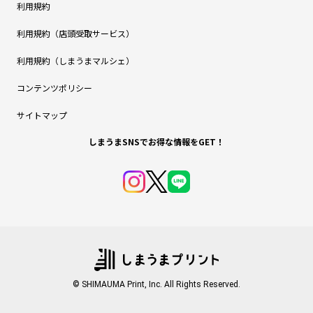
利用規約
利用規約（店頭受取サービス）
利用規約（しまうまマルシェ）
コンテンツポリシー
サイトマップ
しまうまSNSでお得な情報をGET！
© SHIMAUMA Print, Inc. All Rights Reserved.