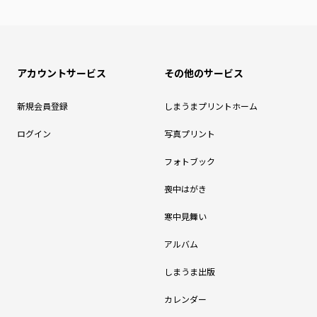
アカウントサービス
その他のサービス
新規会員登録
しまうまプリントホーム
ログイン
写真プリント
フォトブック
喪中はがき
寒中見舞い
アルバム
しまうま出版
カレンダー