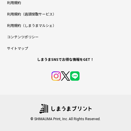
利用規約
利用規約（店頭受取サービス）
利用規約（しまうまマルシェ）
コンテンツポリシー
サイトマップ
しまうまSNSでお得な情報をGET！
© SHIMAUMA Print, Inc. All Rights Reserved.