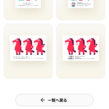
一覧へ戻る