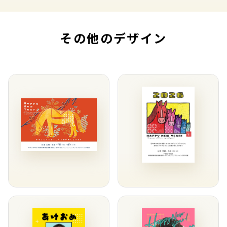
その他のデザイン