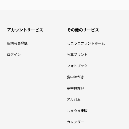
アカウントサービス
その他のサービス
新規会員登録
しまうまプリントホーム
ログイン
写真プリント
フォトブック
喪中はがき
寒中見舞い
アルバム
しまうま出版
カレンダー