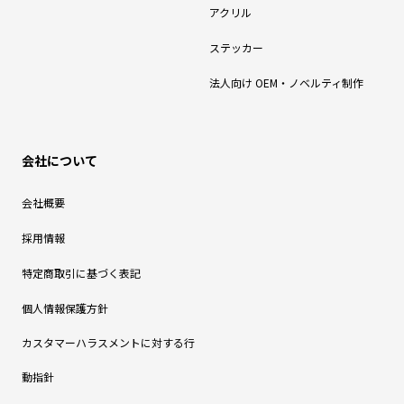
アクリル
ステッカー
法人向け OEM・ノベルティ制作
会社について
会社概要
採用情報
特定商取引に基づく表記
個人情報保護方針
カスタマーハラスメントに対する行
動指針