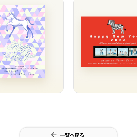
一覧へ戻る