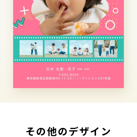
その他のデザイン