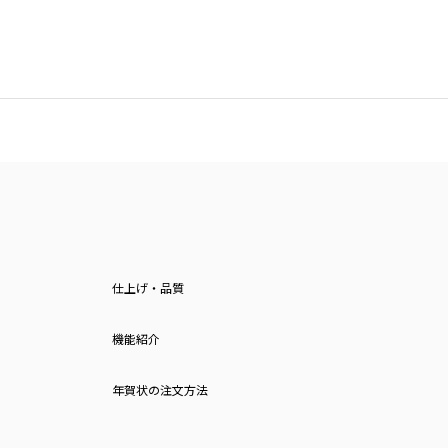
仕上げ・品質
機能紹介
年賀状の注文方法