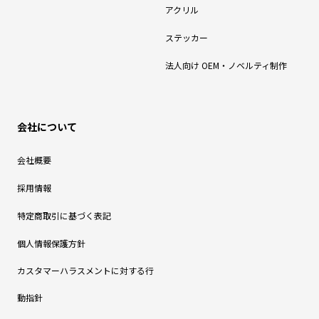
アクリル
ステッカー
法人向け OEM・ノベルティ制作
会社について
会社概要
採用情報
特定商取引に基づく表記
個人情報保護方針
カスタマーハラスメントに対する行
動指針