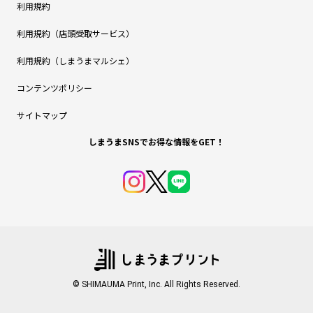
利用規約
利用規約（店頭受取サービス）
利用規約（しまうまマルシェ）
コンテンツポリシー
サイトマップ
しまうまSNSでお得な情報をGET！
© SHIMAUMA Print, Inc. All Rights Reserved.