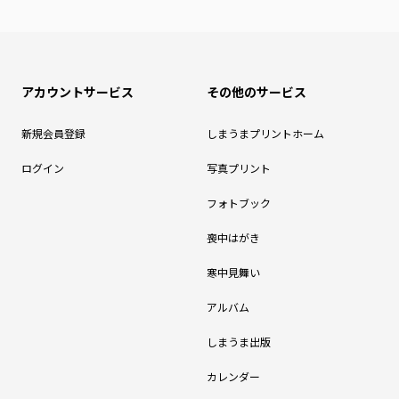
アカウントサービス
その他のサービス
新規会員登録
しまうまプリントホーム
ログイン
写真プリント
フォトブック
喪中はがき
寒中見舞い
アルバム
しまうま出版
カレンダー