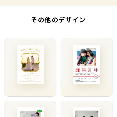
その他のデザイン