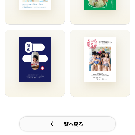
一覧へ戻る