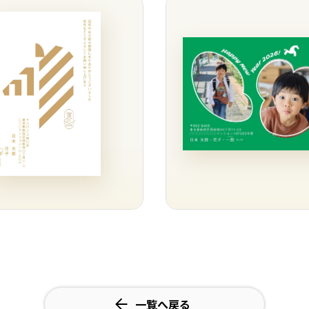
一覧へ戻る