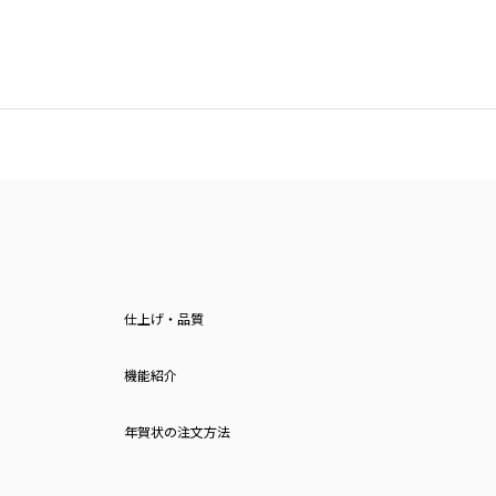
仕上げ・品質
機能紹介
年賀状の注文方法