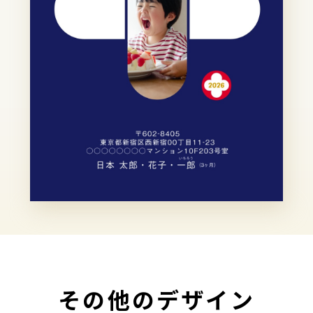
その他のデザイン