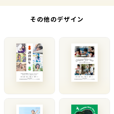
その他のデザイン