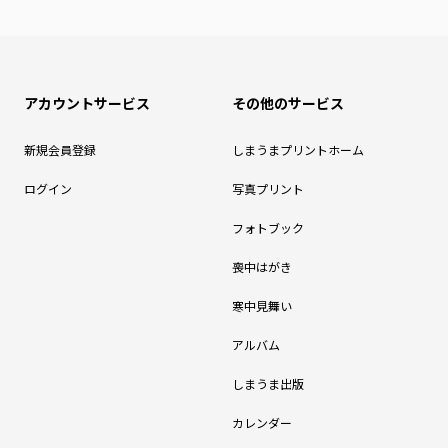
アカウントサービス
その他のサービス
新規会員登録
しまうまプリントホーム
ログイン
写真プリント
フォトブック
喪中はがき
寒中見舞い
アルバム
しまうま出版
カレンダー