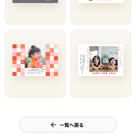
一覧へ戻る