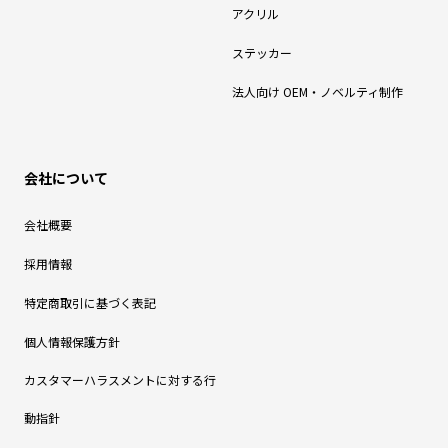
アクリル
ステッカー
法人向け OEM・ノベルティ制作
会社について
会社概要
採用情報
特定商取引に基づく表記
個人情報保護方針
カスタマーハラスメントに対する行
動指針