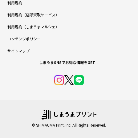
利用規約
利用規約（店頭受取サービス）
利用規約（しまうまマルシェ）
コンテンツポリシー
サイトマップ
しまうまSNSでお得な情報をGET！
© SHIMAUMA Print, Inc. All Rights Reserved.