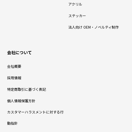
アクリル
ステッカー
法人向け OEM・ノベルティ制作
会社について
会社概要
採用情報
特定商取引に基づく表記
個人情報保護方針
カスタマーハラスメントに対する行
動指針