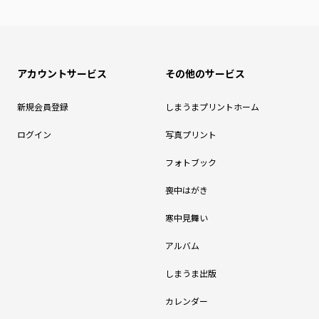
アカウントサービス
その他のサービス
新規会員登録
しまうまプリントホーム
ログイン
写真プリント
フォトブック
喪中はがき
寒中見舞い
アルバム
しまうま出版
カレンダー