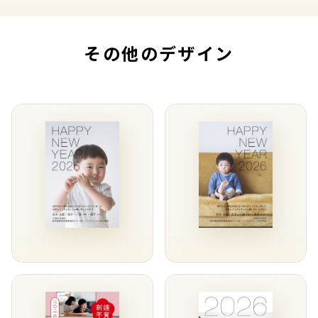
その他のデザイン