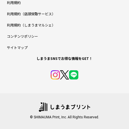
利用規約
利用規約（店頭受取サービス）
利用規約（しまうまマルシェ）
コンテンツポリシー
サイトマップ
しまうまSNSでお得な情報をGET！
© SHIMAUMA Print, Inc. All Rights Reserved.