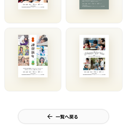
一覧へ戻る