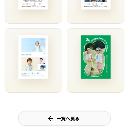
一覧へ戻る