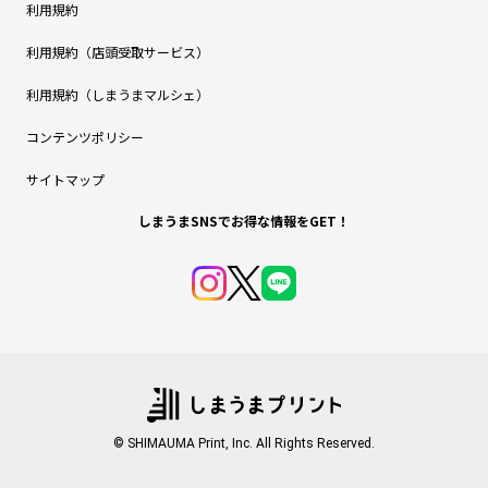
利用規約
利用規約（店頭受取サービス）
利用規約（しまうまマルシェ）
コンテンツポリシー
サイトマップ
しまうまSNSでお得な情報をGET！
© SHIMAUMA Print, Inc. All Rights Reserved.