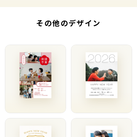
その他のデザイン