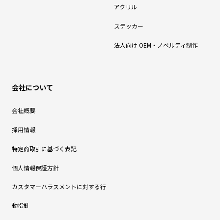
アクリル
ステッカー
法人向け OEM・ノベルティ制作
会社について
会社概要
採用情報
特定商取引に基づく表記
個人情報保護方針
カスタマーハラスメントに対する行
動指針