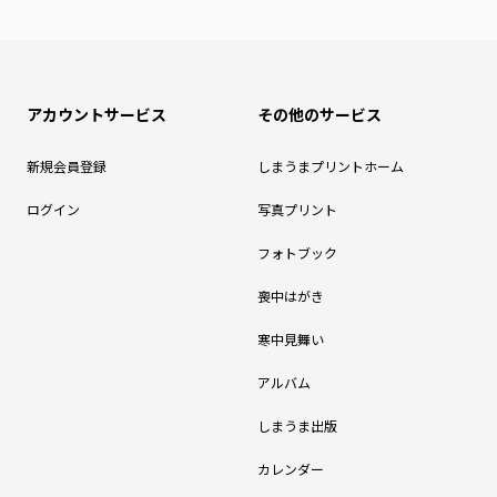
アカウントサービス
その他のサービス
新規会員登録
しまうまプリントホーム
ログイン
写真プリント
フォトブック
喪中はがき
寒中見舞い
アルバム
しまうま出版
カレンダー