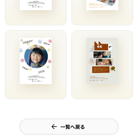
一覧へ戻る