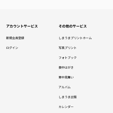
アカウントサービス
その他のサービス
新規会員登録
しまうまプリントホーム
ログイン
写真プリント
フォトブック
喪中はがき
寒中見舞い
アルバム
しまうま出版
カレンダー