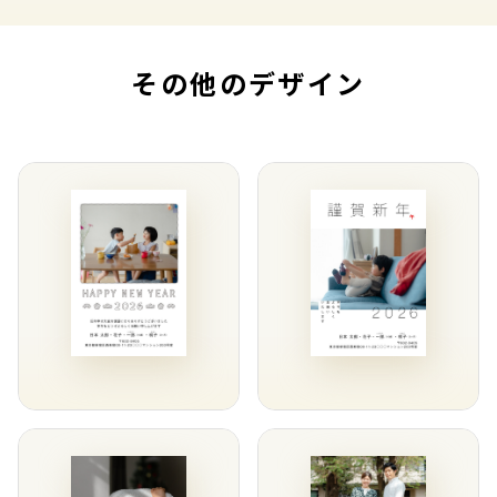
その他のデザイン