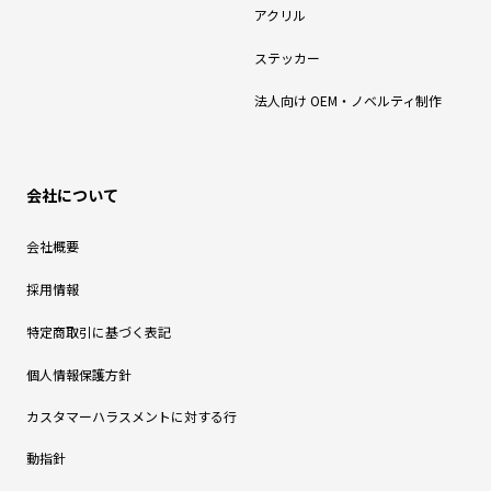
アクリル
ステッカー
法人向け OEM・ノベルティ制作
会社について
会社概要
採用情報
特定商取引に基づく表記
個人情報保護方針
カスタマーハラスメントに対する行
動指針