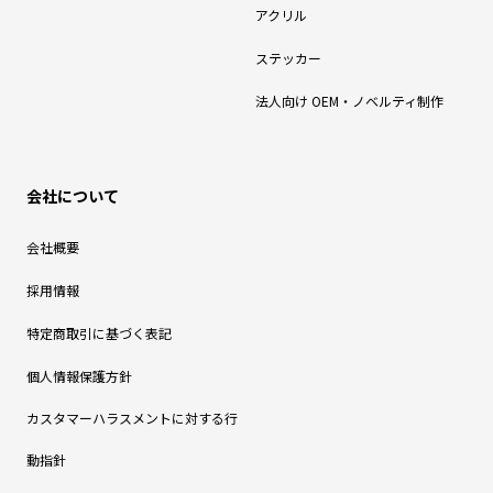
アクリル
ステッカー
法人向け OEM・ノベルティ制作
会社について
会社概要
採用情報
特定商取引に基づく表記
個人情報保護方針
カスタマーハラスメントに対する行
動指針