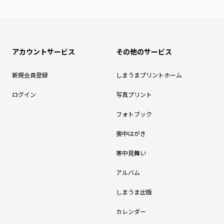
アカウントサービス
その他のサービス
新規会員登録
しまうまプリントホーム
ログイン
写真プリント
フォトブック
喪中はがき
寒中見舞い
アルバム
しまうま出版
カレンダー