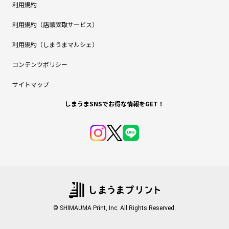
利用規約
利用規約（店頭受取サービス）
利用規約（しまうまマルシェ）
コンテンツポリシー
サイトマップ
しまうまSNSでお得な情報をGET！
© SHIMAUMA Print, Inc. All Rights Reserved.