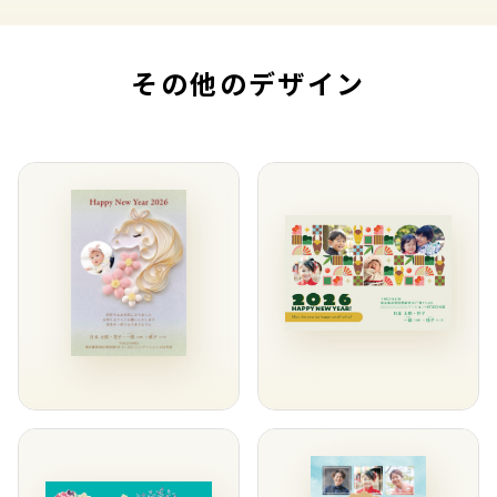
その他のデザイン