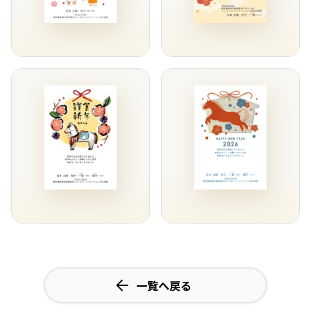
一覧へ戻る