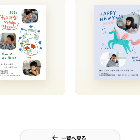
一覧へ戻る