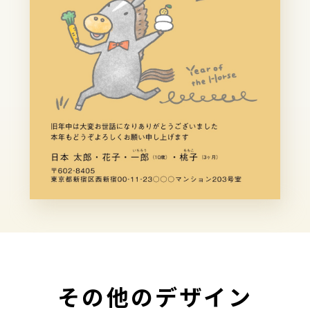
その他のデザイン