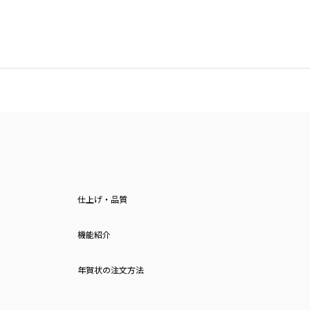
仕上げ・品質
機能紹介
年賀状の注文方法