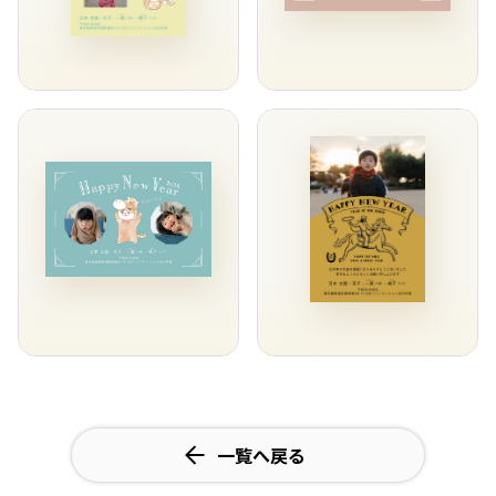
一覧へ戻る