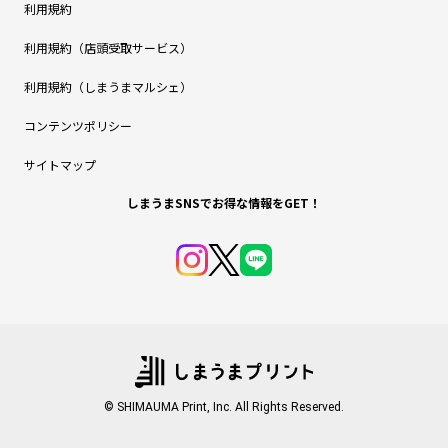
利用規約
利用規約（店頭受取サービス）
利用規約（しまうまマルシェ）
コンテンツポリシー
サイトマップ
しまうまSNSでお得な情報をGET！
© SHIMAUMA Print, Inc. All Rights Reserved.