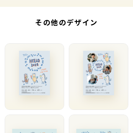
その他のデザイン