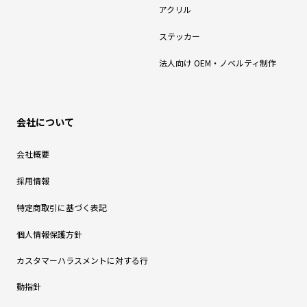
アクリル
ステッカー
法人向け OEM・ノベルティ制作
会社について
会社概要
採用情報
特定商取引に基づく表記
個人情報保護方針
カスタマーハラスメントに対する行
動指針