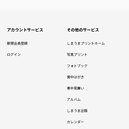
アカウントサービス
その他のサービス
新規会員登録
しまうまプリントホーム
ログイン
写真プリント
フォトブック
喪中はがき
寒中見舞い
アルバム
しまうま出版
カレンダー