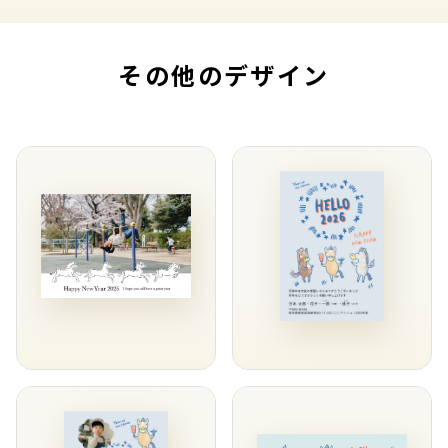
その他のデザイン