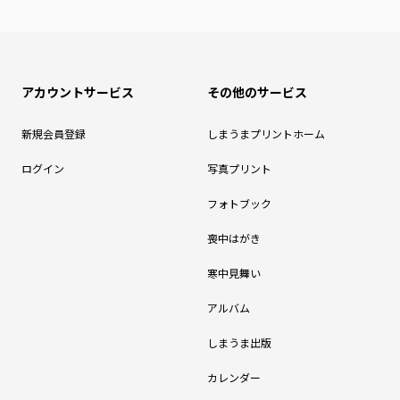
アカウントサービス
その他のサービス
新規会員登録
しまうまプリントホーム
ログイン
写真プリント
フォトブック
喪中はがき
寒中見舞い
アルバム
しまうま出版
カレンダー