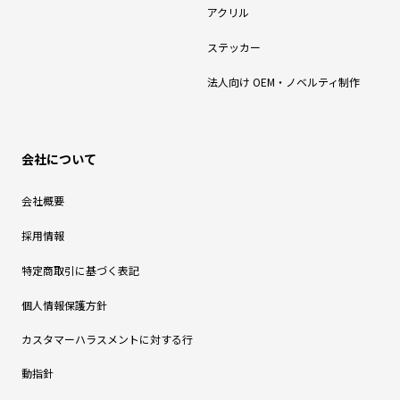
アクリル
ステッカー
法人向け OEM・ノベルティ制作
会社について
会社概要
採用情報
特定商取引に基づく表記
個人情報保護方針
カスタマーハラスメントに対する行
動指針