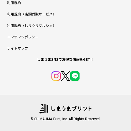
利用規約
利用規約（店頭受取サービス）
利用規約（しまうまマルシェ）
コンテンツポリシー
サイトマップ
しまうまSNSでお得な情報をGET！
© SHIMAUMA Print, Inc. All Rights Reserved.