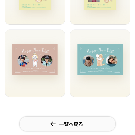
一覧へ戻る