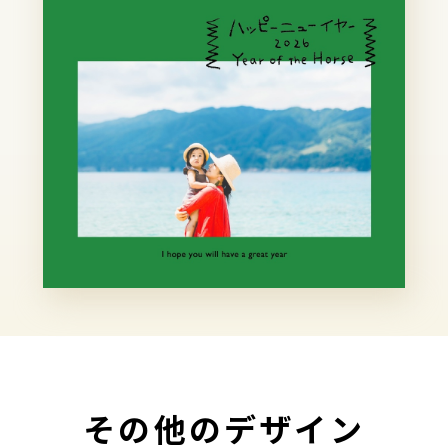
その他のデザイン