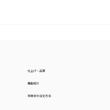
仕上げ・品質
機能紹介
年賀状の注文方法