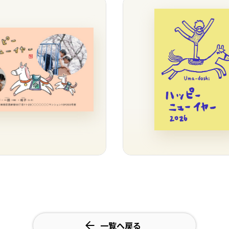
一覧へ戻る