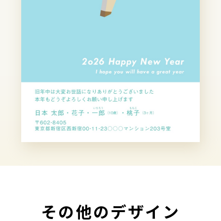
その他のデザイン