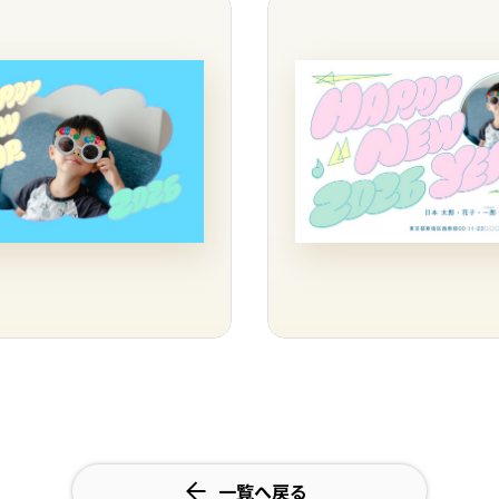
一覧へ戻る