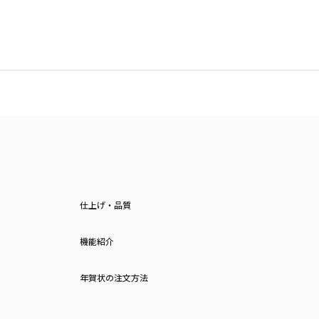
仕上げ・品質
機能紹介
年賀状の注文方法