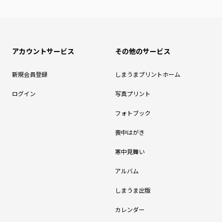
アカウントサービス
その他のサービス
新規会員登録
しまうまプリントホーム
ログイン
写真プリント
フォトブック
喪中はがき
寒中見舞い
アルバム
しまうま出版
カレンダー