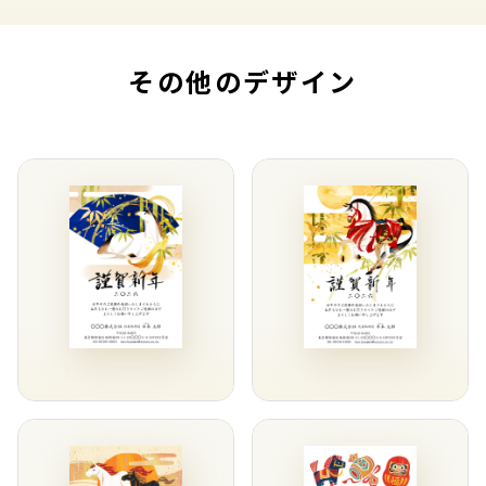
その他のデザイン