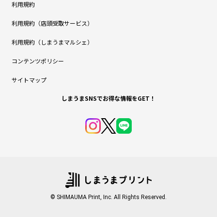
利用規約
利用規約（店頭受取サービス）
利用規約（しまうまマルシェ）
コンテンツポリシー
サイトマップ
しまうまSNSでお得な情報をGET！
© SHIMAUMA Print, Inc. All Rights Reserved.