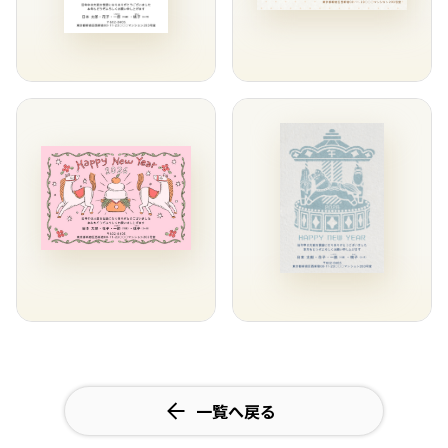
一覧へ戻る