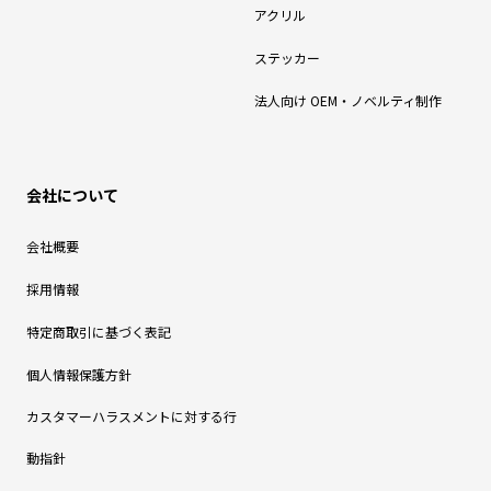
アクリル
ステッカー
法人向け OEM・ノベルティ制作
会社について
会社概要
採用情報
特定商取引に基づく表記
個人情報保護方針
カスタマーハラスメントに対する行
動指針