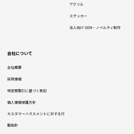
アクリル
ステッカー
法人向け OEM・ノベルティ制作
会社について
会社概要
採用情報
特定商取引に基づく表記
個人情報保護方針
カスタマーハラスメントに対する行
動指針