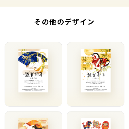
その他のデザイン