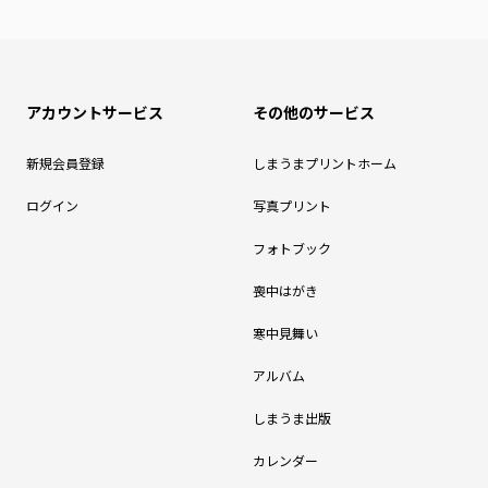
アカウントサービス
その他のサービス
新規会員登録
しまうまプリントホーム
ログイン
写真プリント
フォトブック
喪中はがき
寒中見舞い
アルバム
しまうま出版
カレンダー