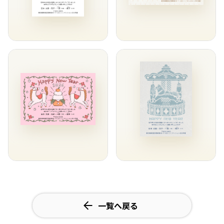
一覧へ戻る