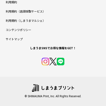
利用規約
利用規約（店頭受取サービス）
利用規約（しまうまマルシェ）
コンテンツポリシー
サイトマップ
しまうまSNSでお得な情報をGET！
© SHIMAUMA Print, Inc. All Rights Reserved.