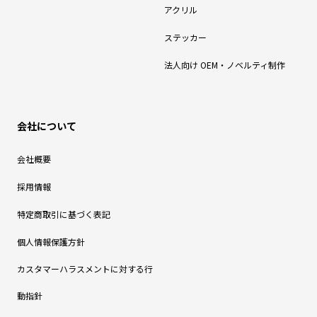
アクリル
ステッカー
法人向け OEM・ノベルティ制作
会社について
会社概要
採用情報
特定商取引に基づく表記
個人情報保護方針
カスタマーハラスメントに対する行
動指針