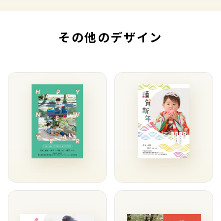
その他のデザイン