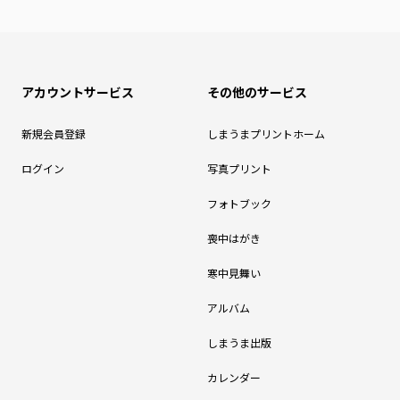
アカウントサービス
その他のサービス
新規会員登録
しまうまプリントホーム
ログイン
写真プリント
フォトブック
喪中はがき
寒中見舞い
アルバム
しまうま出版
カレンダー