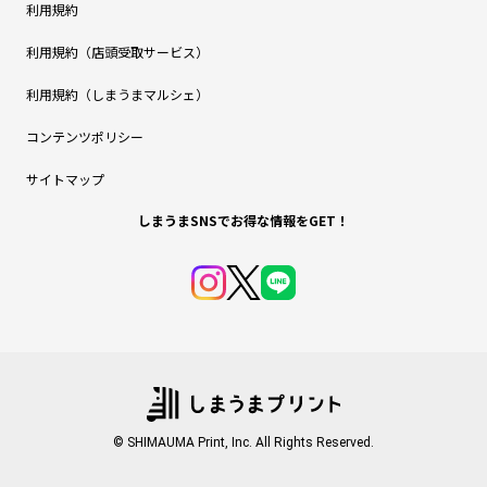
利用規約
利用規約（店頭受取サービス）
利用規約（しまうまマルシェ）
コンテンツポリシー
サイトマップ
しまうまSNSでお得な情報をGET！
© SHIMAUMA Print, Inc. All Rights Reserved.