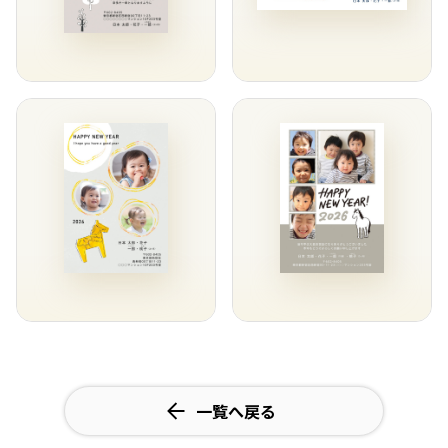
一覧へ戻る