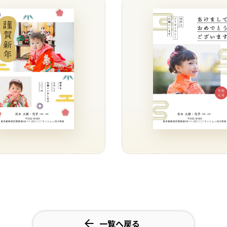
一覧へ戻る