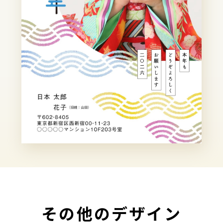
その他のデザイン