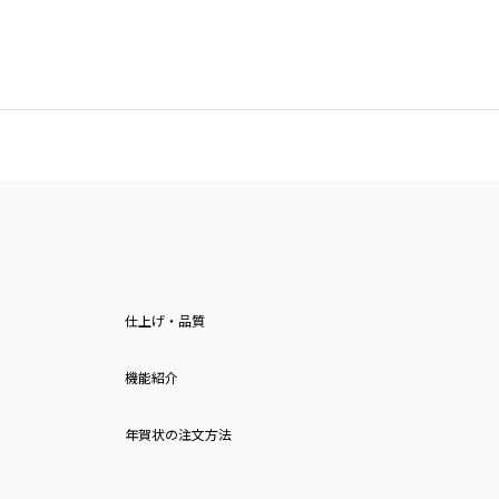
仕上げ・品質
機能紹介
年賀状の注文方法