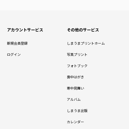
アカウントサービス
その他のサービス
新規会員登録
しまうまプリントホーム
ログイン
写真プリント
フォトブック
喪中はがき
寒中見舞い
アルバム
しまうま出版
カレンダー