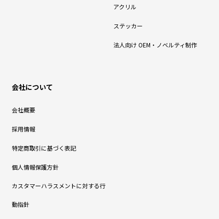
アクリル
ステッカー
法人向け OEM・ノベルティ制作
会社について
会社概要
採用情報
特定商取引に基づく表記
個人情報保護方針
カスタマーハラスメントに対する行
動指針