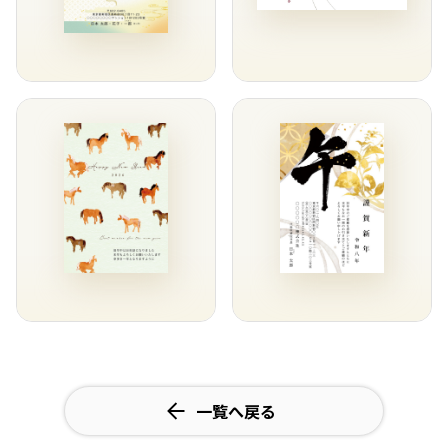
一覧へ戻る