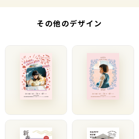
その他のデザイン