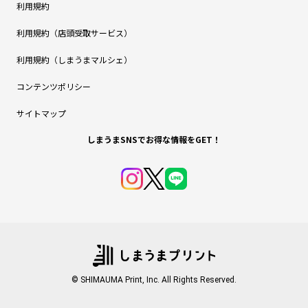
利用規約
利用規約（店頭受取サービス）
利用規約（しまうまマルシェ）
コンテンツポリシー
サイトマップ
しまうまSNSでお得な情報をGET！
© SHIMAUMA Print, Inc. All Rights Reserved.