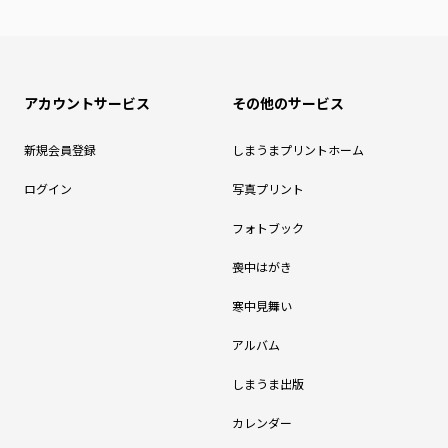
アカウントサービス
その他のサービス
新規会員登録
しまうまプリントホーム
ログイン
写真プリント
フォトブック
喪中はがき
寒中見舞い
アルバム
しまうま出版
カレンダー