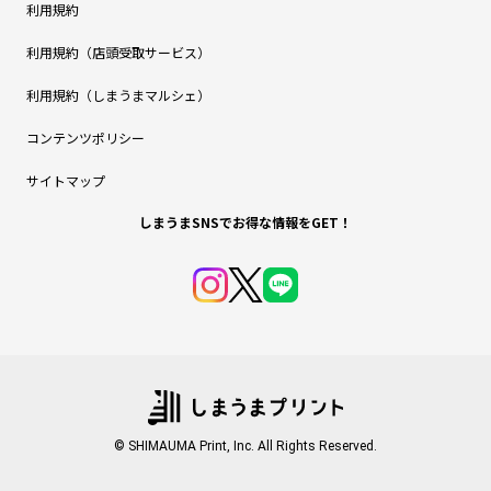
利用規約
利用規約（店頭受取サービス）
利用規約（しまうまマルシェ）
コンテンツポリシー
サイトマップ
しまうまSNSでお得な情報をGET！
© SHIMAUMA Print, Inc. All Rights Reserved.