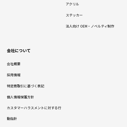
アクリル
ステッカー
法人向け OEM・ノベルティ制作
会社について
会社概要
採用情報
特定商取引に基づく表記
個人情報保護方針
カスタマーハラスメントに対する行
動指針