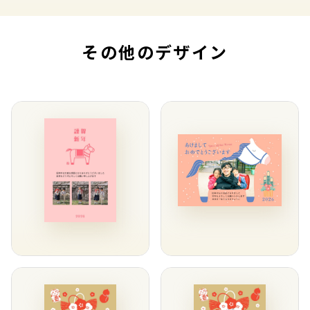
その他のデザイン