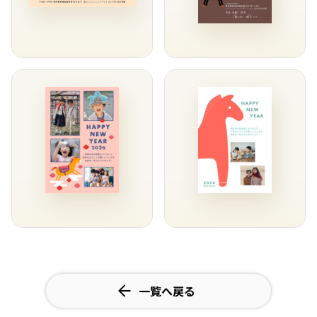
一覧へ戻る