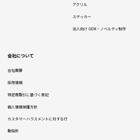
アクリル
ステッカー
法人向け OEM・ノベルティ制作
会社について
会社概要
採用情報
特定商取引に基づく表記
個人情報保護方針
カスタマーハラスメントに対する行
動指針