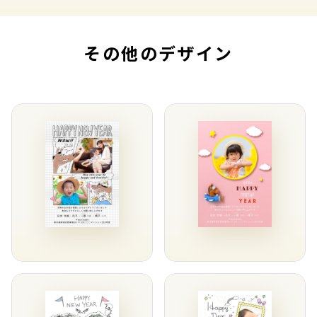
その他のデザイン