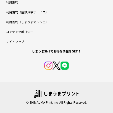
利用規約
利用規約（店頭受取サービス）
利用規約（しまうまマルシェ）
コンテンツポリシー
サイトマップ
しまうまSNSでお得な情報をGET！
© SHIMAUMA Print, Inc. All Rights Reserved.