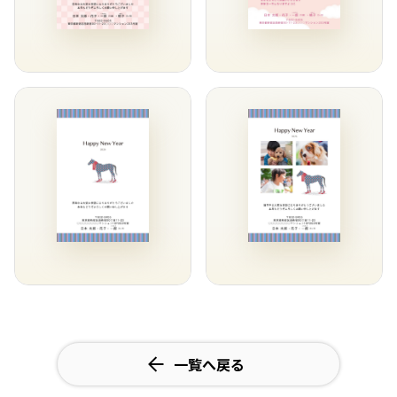
一覧へ戻る