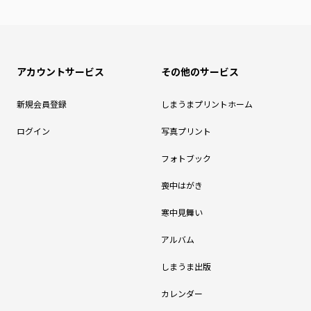
アカウントサービス
その他のサービス
新規会員登録
しまうまプリントホーム
ログイン
写真プリント
フォトブック
喪中はがき
寒中見舞い
アルバム
しまうま出版
カレンダー