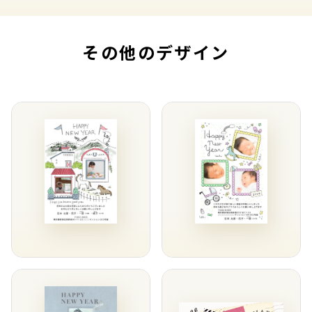
その他のデザイン