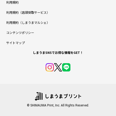
利用規約
利用規約（店頭受取サービス）
利用規約（しまうまマルシェ）
コンテンツポリシー
サイトマップ
しまうまSNSでお得な情報をGET！
© SHIMAUMA Print, Inc. All Rights Reserved.