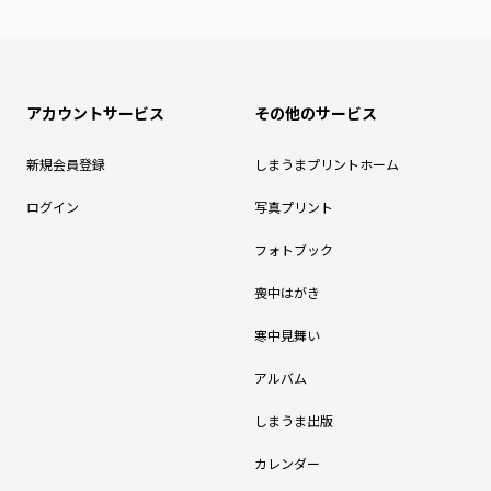
アカウントサービス
その他のサービス
新規会員登録
しまうまプリントホーム
ログイン
写真プリント
フォトブック
喪中はがき
寒中見舞い
アルバム
しまうま出版
カレンダー