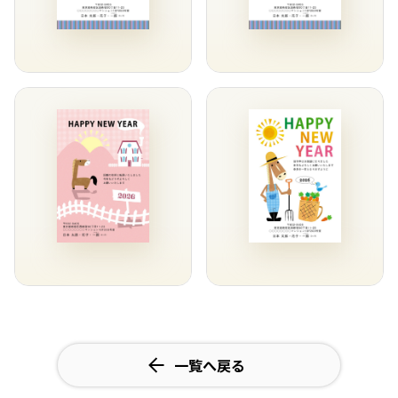
一覧へ戻る