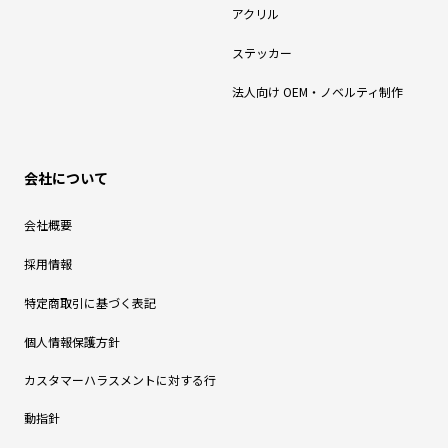
アクリル
ステッカー
法人向け OEM・ノベルティ制作
会社について
会社概要
採用情報
特定商取引に基づく表記
個人情報保護方針
カスタマーハラスメントに対する行
動指針