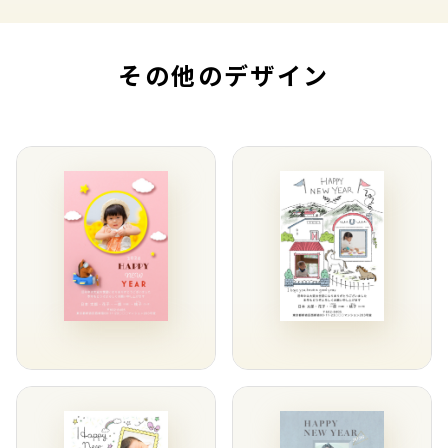
その他のデザイン