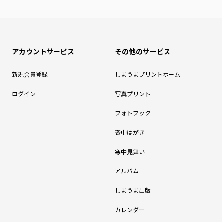
アカウントサービス
その他のサービス
新規会員登録
しまうまプリントホーム
ログイン
写真プリント
フォトブック
喪中はがき
寒中見舞い
アルバム
しまうま出版
カレンダー