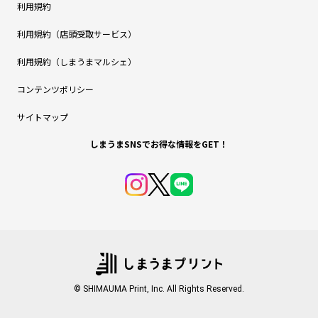
利用規約
利用規約（店頭受取サービス）
利用規約（しまうまマルシェ）
コンテンツポリシー
サイトマップ
しまうまSNSでお得な情報をGET！
© SHIMAUMA Print, Inc. All Rights Reserved.