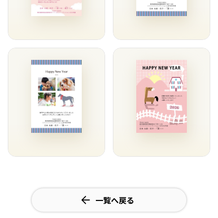
一覧へ戻る