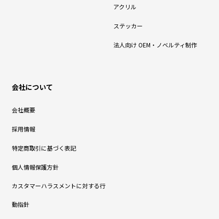
アクリル
ステッカー
法人向け OEM・ノベルティ制作
会社について
会社概要
採用情報
特定商取引に基づく表記
個人情報保護方針
カスタマーハラスメントに対する行
動指針