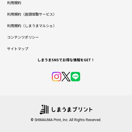
利用規約
利用規約（店頭受取サービス）
利用規約（しまうまマルシェ）
コンテンツポリシー
サイトマップ
しまうまSNSでお得な情報をGET！
© SHIMAUMA Print, Inc. All Rights Reserved.