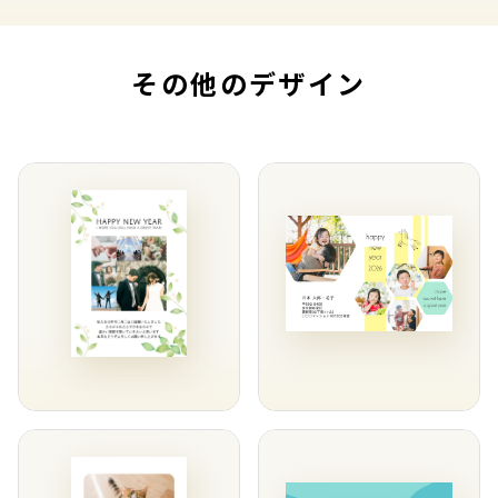
その他のデザイン