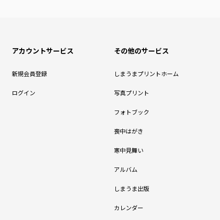
アカウントサービス
その他のサービス
新規会員登録
しまうまプリントホーム
ログイン
写真プリント
フォトブック
喪中はがき
寒中見舞い
アルバム
しまうま出版
カレンダー