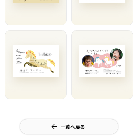
一覧へ戻る