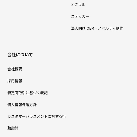
アクリル
ステッカー
法人向け OEM・ノベルティ制作
会社について
会社概要
採用情報
特定商取引に基づく表記
個人情報保護方針
カスタマーハラスメントに対する行
動指針