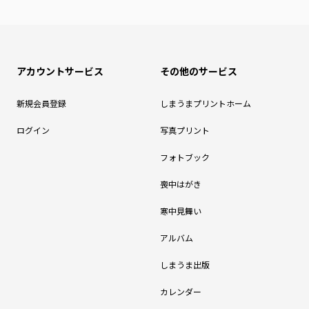
アカウントサービス
その他のサービス
新規会員登録
しまうまプリントホーム
ログイン
写真プリント
フォトブック
喪中はがき
寒中見舞い
アルバム
しまうま出版
カレンダー