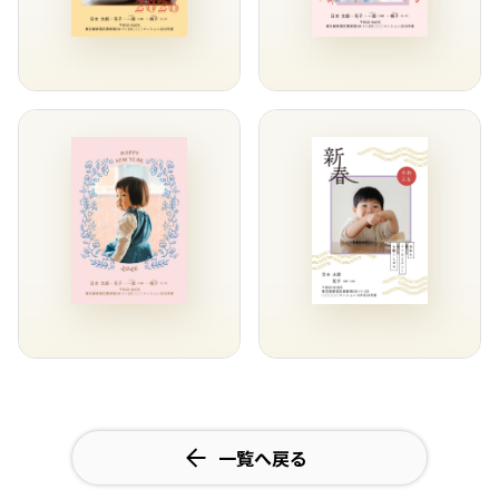
一覧へ戻る