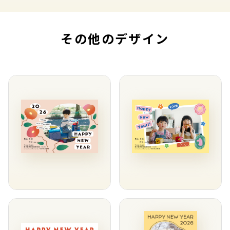
その他のデザイン