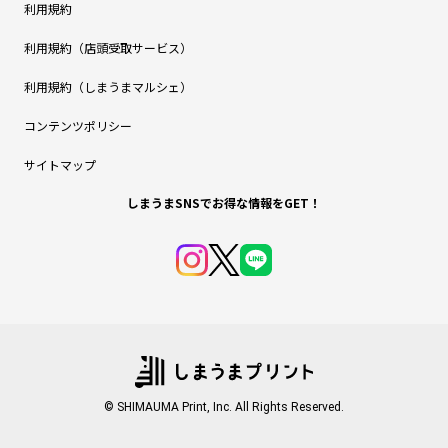
利用規約
利用規約（店頭受取サービス）
利用規約（しまうまマルシェ）
コンテンツポリシー
サイトマップ
しまうまSNSでお得な情報をGET！
© SHIMAUMA Print, Inc. All Rights Reserved.