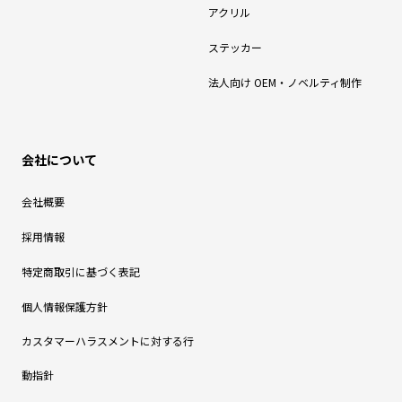
アクリル
ステッカー
法人向け OEM・ノベルティ制作
会社について
会社概要
採用情報
特定商取引に基づく表記
個人情報保護方針
カスタマーハラスメントに対する行
動指針