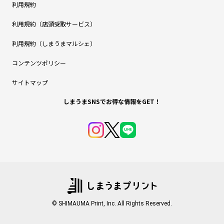
利用規約
利用規約（店頭受取サービス）
利用規約（しまうまマルシェ）
コンテンツポリシー
サイトマップ
しまうまSNSでお得な情報をGET！
© SHIMAUMA Print, Inc. All Rights Reserved.