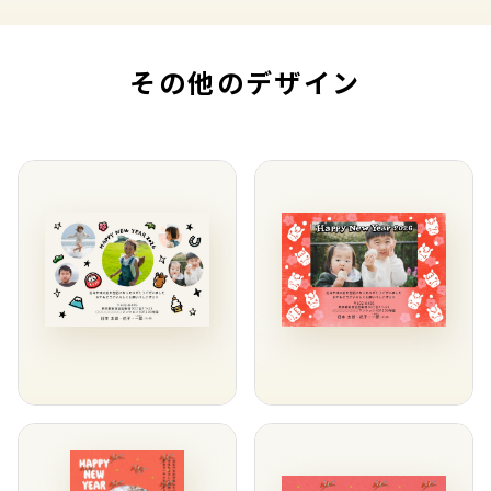
その他のデザイン