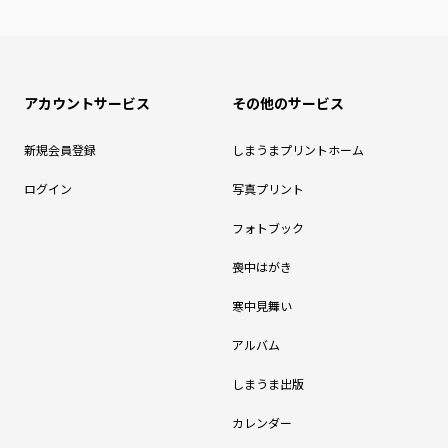
アカウントサービス
その他のサービス
新規会員登録
しまうまプリントホーム
ログイン
写真プリント
フォトブック
喪中はがき
寒中見舞い
アルバム
しまうま出版
カレンダー