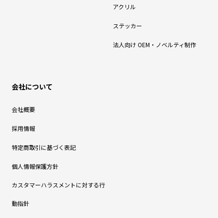
アクリル
ステッカー
法人向け OEM・ノベルティ制作
会社について
会社概要
採用情報
特定商取引に基づく表記
個人情報保護方針
カスタマーハラスメントに対する行
動指針