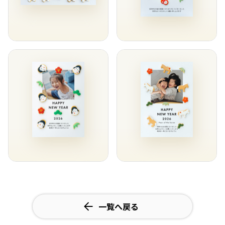
一覧へ戻る