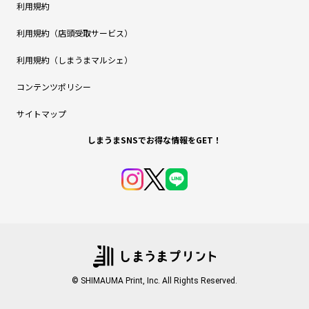
利用規約
利用規約（店頭受取サービス）
利用規約（しまうまマルシェ）
コンテンツポリシー
サイトマップ
しまうまSNSでお得な情報をGET！
© SHIMAUMA Print, Inc. All Rights Reserved.