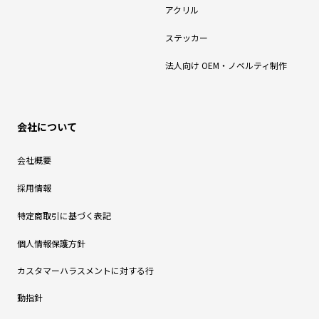
アクリル
ステッカー
法人向け OEM・ノベルティ制作
会社について
会社概要
採用情報
特定商取引に基づく表記
個人情報保護方針
カスタマーハラスメントに対する行
動指針