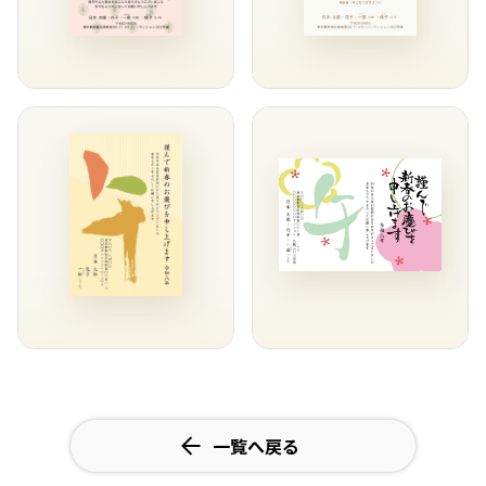
一覧へ戻る