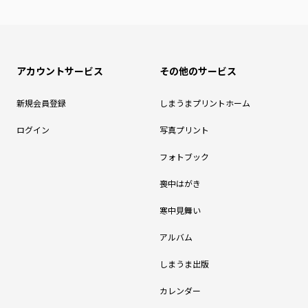
アカウントサービス
その他のサービス
新規会員登録
しまうまプリントホーム
ログイン
写真プリント
フォトブック
喪中はがき
寒中見舞い
アルバム
しまうま出版
カレンダー