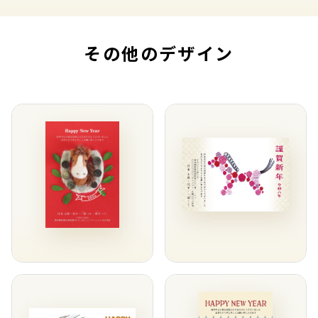
その他のデザイン