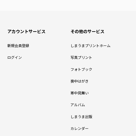
アカウントサービス
その他のサービス
新規会員登録
しまうまプリントホーム
ログイン
写真プリント
フォトブック
喪中はがき
寒中見舞い
アルバム
しまうま出版
カレンダー