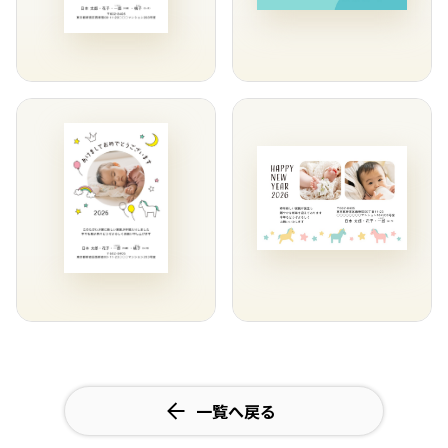
一覧へ戻る