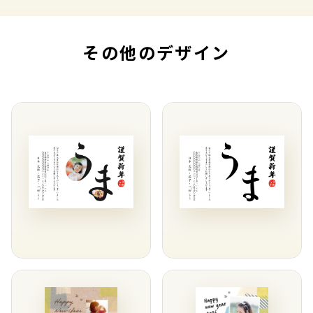
その他のデザイン