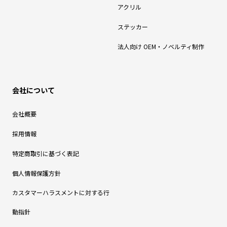
アクリル
ステッカー
法人向け OEM・ノベルティ制作
会社について
会社概要
採用情報
特定商取引に基づく表記
個人情報保護方針
カスタマーハラスメントに対する行
動指針