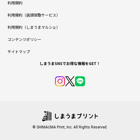
利用規約
利用規約（店頭受取サービス）
利用規約（しまうまマルシェ）
コンテンツポリシー
サイトマップ
しまうまSNSでお得な情報をGET！
© SHIMAUMA Print, Inc. All Rights Reserved.