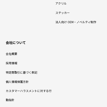
アクリル
ステッカー
法人向け OEM・ノベルティ制作
会社について
会社概要
採用情報
特定商取引に基づく表記
個人情報保護方針
カスタマーハラスメントに対する行
動指針