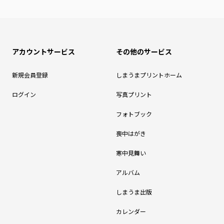
アカウントサービス
その他のサービス
新規会員登録
しまうまプリントホーム
ログイン
写真プリント
フォトブック
喪中はがき
寒中見舞い
アルバム
しまうま出版
カレンダー