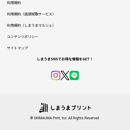
利用規約
利用規約（店頭受取サービス）
利用規約（しまうまマルシェ）
コンテンツポリシー
サイトマップ
しまうまSNSでお得な情報をGET！
© SHIMAUMA Print, Inc. All Rights Reserved.