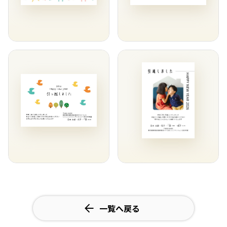
一覧へ戻る