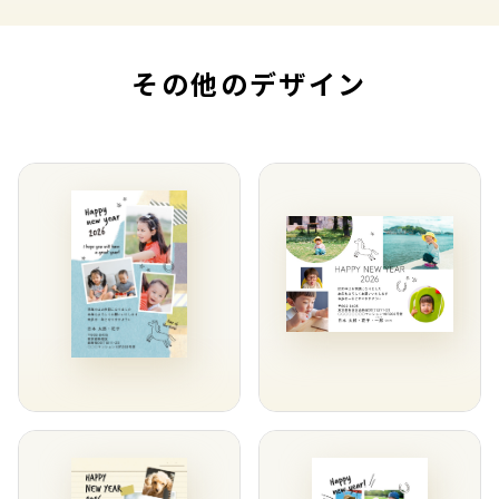
その他のデザイン