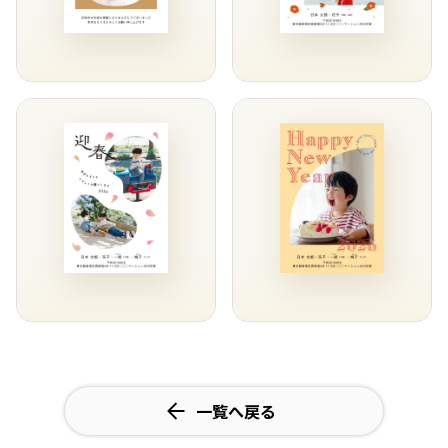
一覧へ戻る