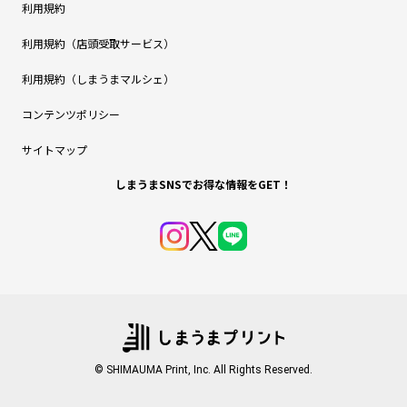
利用規約
利用規約（店頭受取サービス）
利用規約（しまうまマルシェ）
コンテンツポリシー
サイトマップ
しまうまSNSでお得な情報をGET！
© SHIMAUMA Print, Inc. All Rights Reserved.