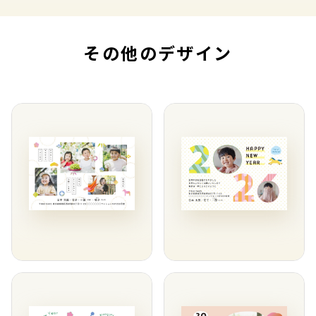
その他のデザイン