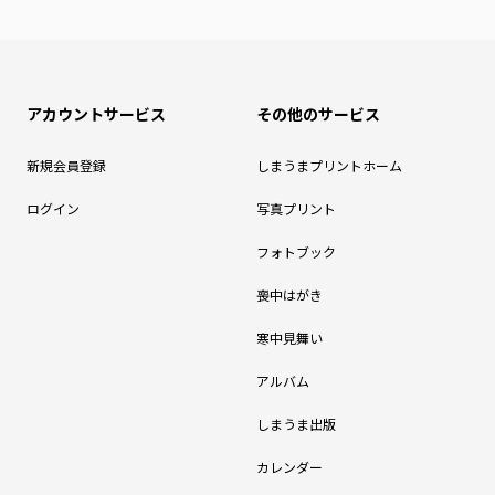
アカウントサービス
その他のサービス
新規会員登録
しまうまプリントホーム
ログイン
写真プリント
フォトブック
喪中はがき
寒中見舞い
アルバム
しまうま出版
カレンダー