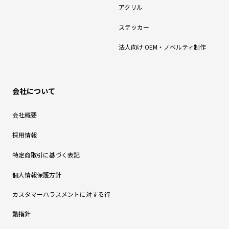
アクリル
ステッカー
法人向け OEM・ノベルティ制作
会社について
会社概要
採用情報
特定商取引に基づく表記
個人情報保護方針
カスタマーハラスメントに対する行
動指針