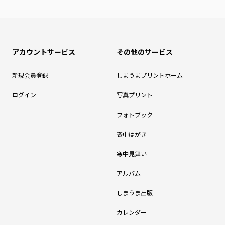
アカウントサービス
その他のサービス
新規会員登録
しまうまプリントホーム
ログイン
写真プリント
フォトブック
喪中はがき
寒中見舞い
アルバム
しまうま出版
カレンダー