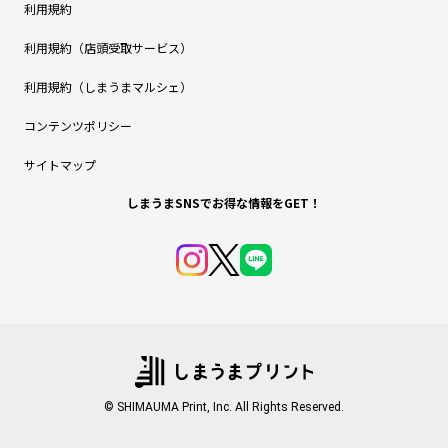
利用規約
利用規約（店頭受取サービス）
利用規約（しまうまマルシェ）
コンテンツポリシー
サイトマップ
しまうまSNSでお得な情報をGET！
© SHIMAUMA Print, Inc. All Rights Reserved.