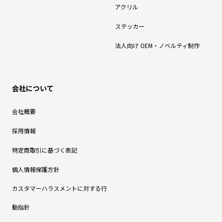
アクリル
ステッカー
法人向け OEM・ノベルティ制作
会社について
会社概要
採用情報
特定商取引に基づく表記
個人情報保護方針
カスタマーハラスメントに対する行
動指針