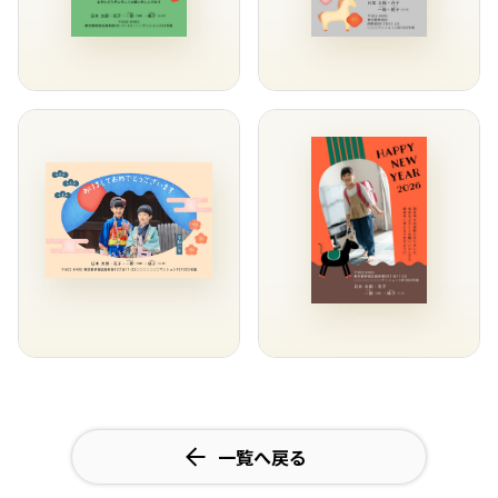
一覧へ戻る