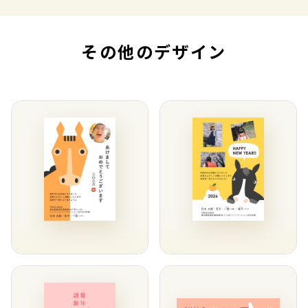
その他のデザイン