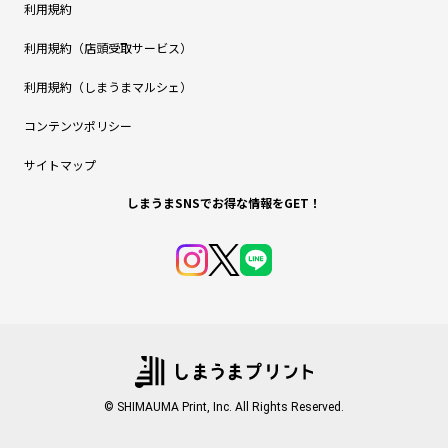
利用規約
利用規約（店頭受取サービス）
利用規約（しまうまマルシェ）
コンテンツポリシー
サイトマップ
しまうまSNSでお得な情報をGET！
© SHIMAUMA Print, Inc. All Rights Reserved.