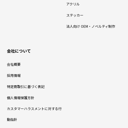
アクリル
ステッカー
法人向け OEM・ノベルティ制作
会社について
会社概要
採用情報
特定商取引に基づく表記
個人情報保護方針
カスタマーハラスメントに対する行
動指針