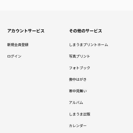
アカウントサービス
その他のサービス
新規会員登録
しまうまプリントホーム
ログイン
写真プリント
フォトブック
喪中はがき
寒中見舞い
アルバム
しまうま出版
カレンダー