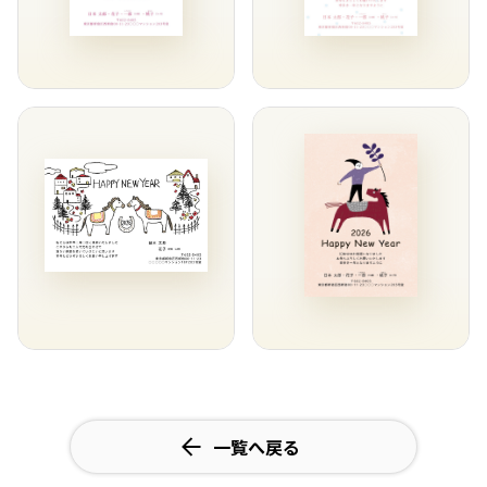
一覧へ戻る