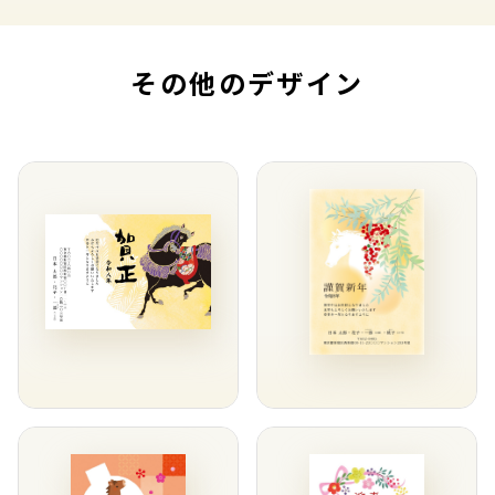
その他のデザイン