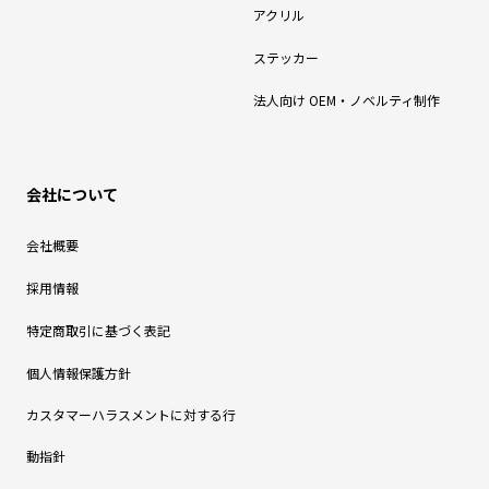
アクリル
ステッカー
法人向け OEM・ノベルティ制作
会社について
会社概要
採用情報
特定商取引に基づく表記
個人情報保護方針
カスタマーハラスメントに対する行
動指針