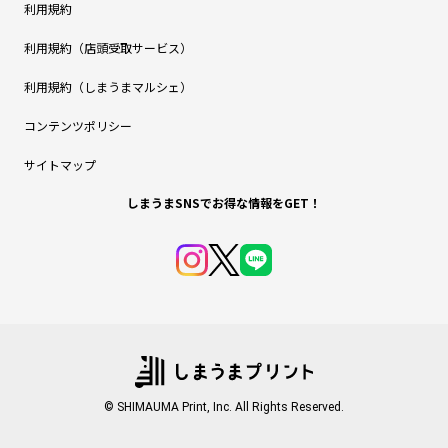
利用規約
利用規約（店頭受取サービス）
利用規約（しまうまマルシェ）
コンテンツポリシー
サイトマップ
しまうまSNSでお得な情報をGET！
© SHIMAUMA Print, Inc. All Rights Reserved.