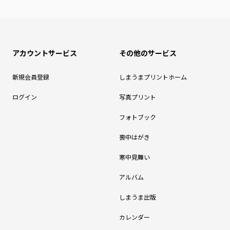
アカウントサービス
その他のサービス
新規会員登録
しまうまプリントホーム
ログイン
写真プリント
フォトブック
喪中はがき
寒中見舞い
アルバム
しまうま出版
カレンダー