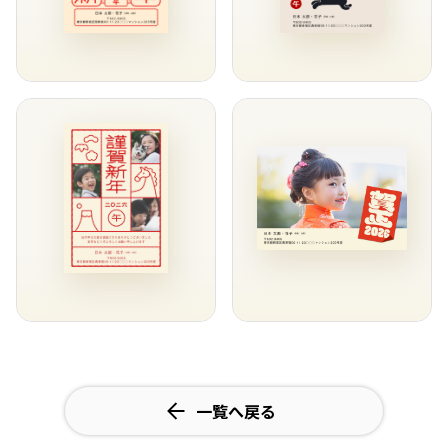
一覧へ戻る