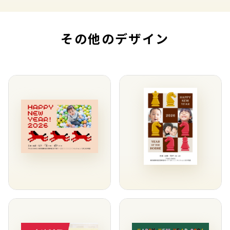
その他のデザイン