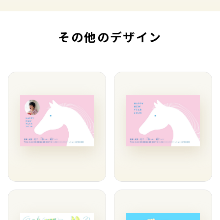
その他のデザイン