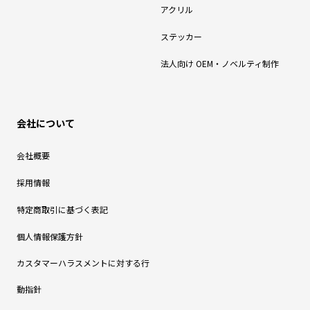
アクリル
ステッカー
法人向け OEM・ノベルティ制作
会社について
会社概要
採用情報
特定商取引に基づく表記
個人情報保護方針
カスタマーハラスメントに対する行
動指針