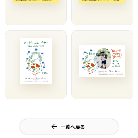
一覧へ戻る