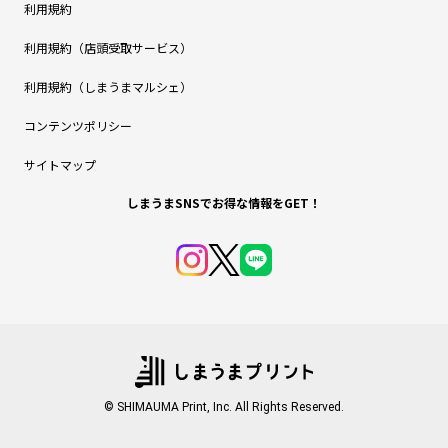
利用規約
利用規約（店頭受取サービス）
利用規約（しまうまマルシェ）
コンテンツポリシー
サイトマップ
しまうまSNSでお得な情報をGET！
© SHIMAUMA Print, Inc. All Rights Reserved.