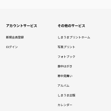
アカウントサービス
その他のサービス
新規会員登録
しまうまプリントホーム
ログイン
写真プリント
フォトブック
喪中はがき
寒中見舞い
アルバム
しまうま出版
カレンダー