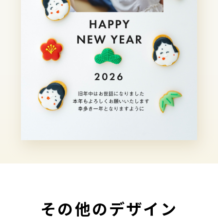
その他のデザイン