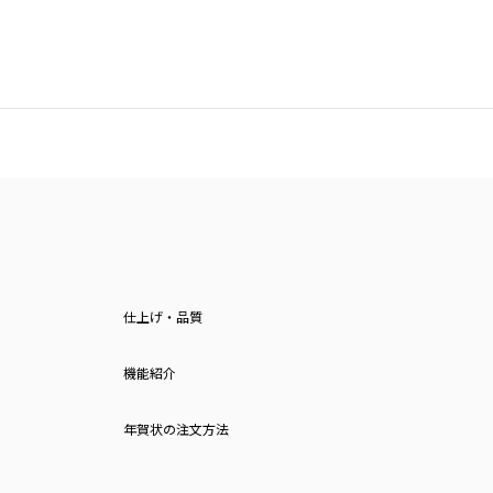
仕上げ・品質
機能紹介
年賀状の注文方法