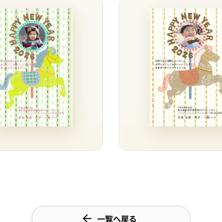
一覧へ戻る