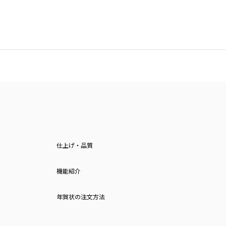
仕上げ・品質
機能紹介
年賀状の注文方法