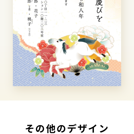
その他のデザイン