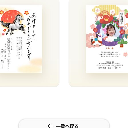
一覧へ戻る