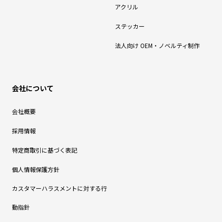
アクリル
ステッカー
法人向け OEM・ノベルティ制作
会社について
会社概要
採用情報
特定商取引に基づく表記
個人情報保護方針
カスタマーハラスメントに対する行
動指針