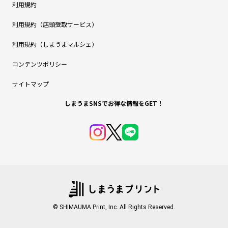
利用規約
利用規約（店頭受取サービス）
利用規約（しまうまマルシェ）
コンテンツポリシー
サイトマップ
しまうまSNSでお得な情報をGET！
© SHIMAUMA Print, Inc. All Rights Reserved.