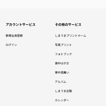
アカウントサービス
その他のサービス
新規会員登録
しまうまプリントホーム
ログイン
写真プリント
フォトブック
喪中はがき
寒中見舞い
アルバム
しまうま出版
カレンダー