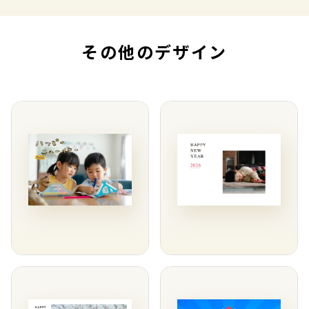
その他のデザイン