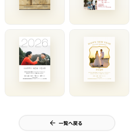
一覧へ戻る