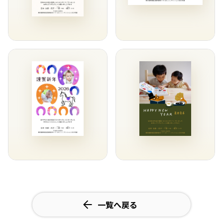
一覧へ戻る