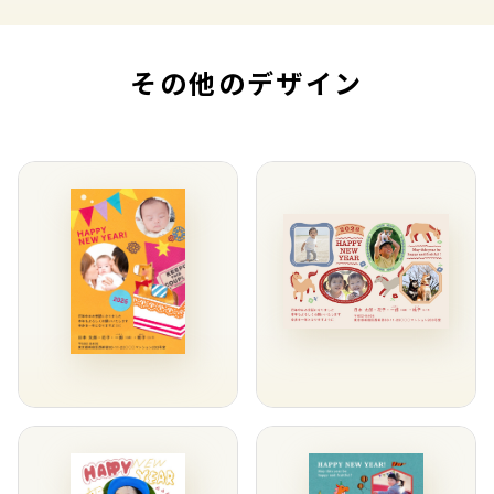
その他のデザイン