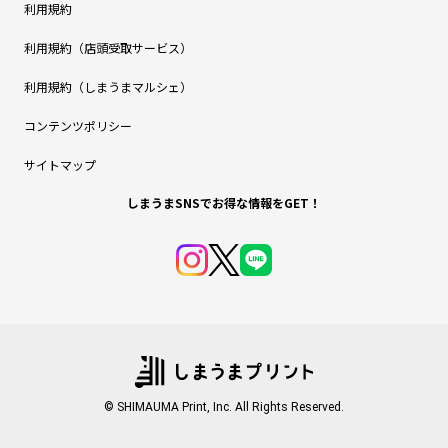
利用規約
利用規約（店頭受取サービス）
利用規約（しまうまマルシェ）
コンテンツポリシー
サイトマップ
しまうまSNSでお得な情報をGET！
© SHIMAUMA Print, Inc. All Rights Reserved.