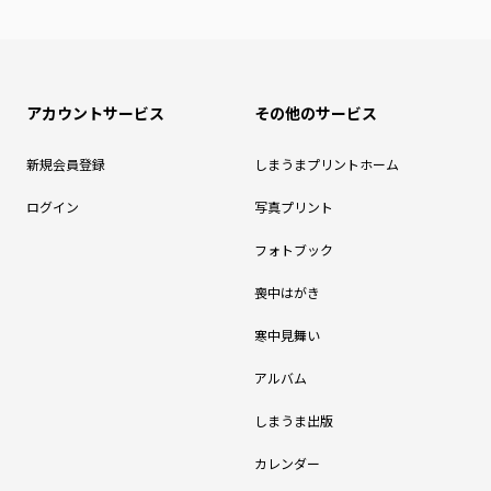
アカウントサービス
その他のサービス
新規会員登録
しまうまプリントホーム
ログイン
写真プリント
フォトブック
喪中はがき
寒中見舞い
アルバム
しまうま出版
カレンダー