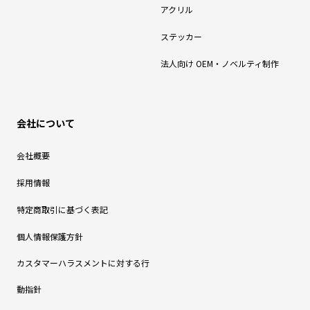
アクリル
ステッカー
法人向け OEM・ノベルティ制作
会社について
会社概要
採用情報
特定商取引に基づく表記
個人情報保護方針
カスタマーハラスメントに対する行
動指針