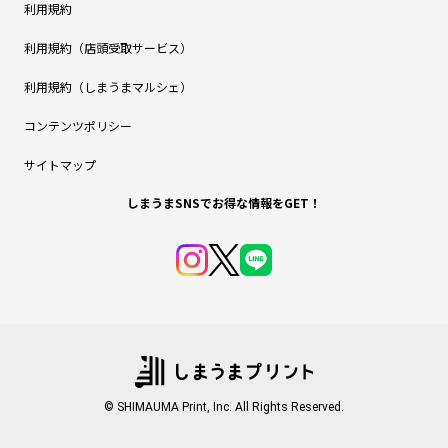
利用規約
利用規約（店頭受取サービス）
利用規約（しまうまマルシェ）
コンテンツポリシー
サイトマップ
しまうまSNSでお得な情報をGET！
© SHIMAUMA Print, Inc. All Rights Reserved.