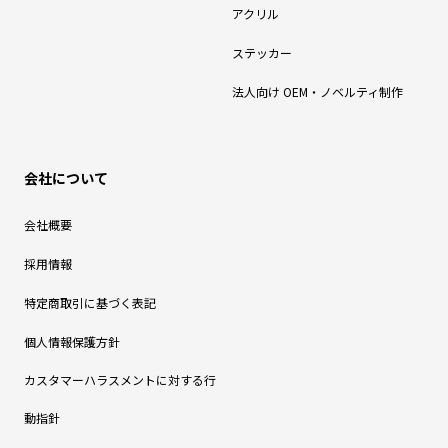
アクリル
ステッカー
法人向け OEM・ノベルティ制作
会社について
会社概要
採用情報
特定商取引に基づく表記
個人情報保護方針
カスタマーハラスメントに対する行
動指針