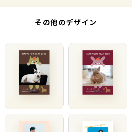
その他のデザイン