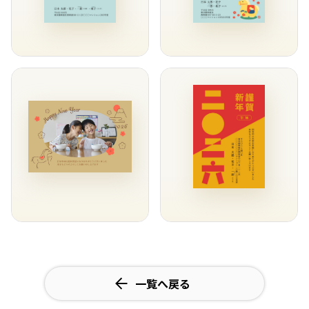
一覧へ戻る