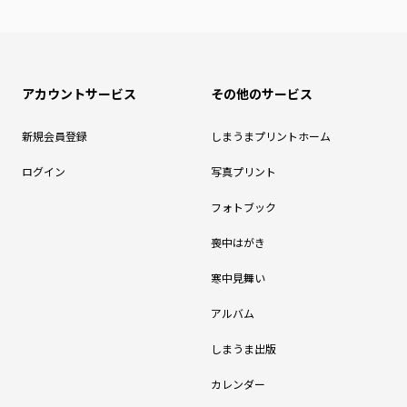
アカウントサービス
その他のサービス
新規会員登録
しまうまプリントホーム
ログイン
写真プリント
フォトブック
喪中はがき
寒中見舞い
アルバム
しまうま出版
カレンダー