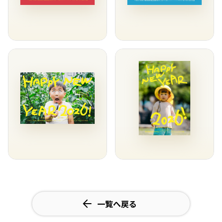
一覧へ戻る