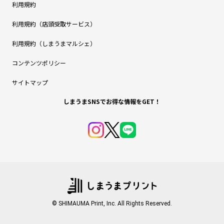
利用規約
利用規約（店頭受取サービス）
利用規約（しまうまマルシェ）
コンテンツポリシー
サイトマップ
しまうまSNSでお得な情報をGET！
© SHIMAUMA Print, Inc. All Rights Reserved.