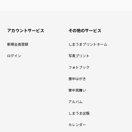
アカウントサービス
その他のサービス
新規会員登録
しまうまプリントホーム
ログイン
写真プリント
フォトブック
喪中はがき
寒中見舞い
アルバム
しまうま出版
カレンダー