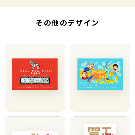
その他のデザイン