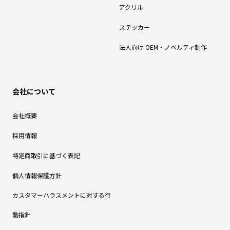
アクリル
ステッカー
法人向け OEM・ノベルティ制作
会社について
会社概要
採用情報
特定商取引に基づく表記
個人情報保護方針
カスタマーハラスメントに対する行
動指針