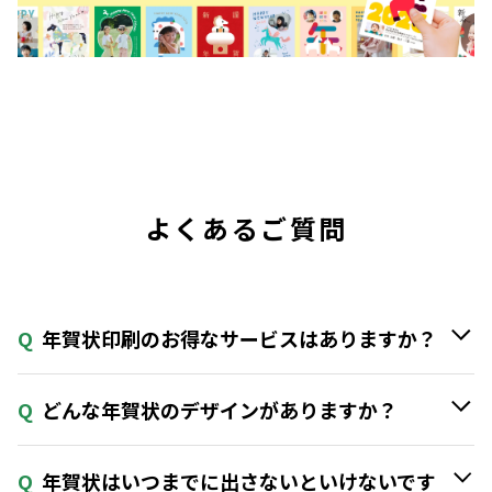
よくあるご質問
Q
年賀状印刷のお得なサービスはありますか？
Q
どんな年賀状のデザインがありますか？
Q
年賀状はいつまでに出さないといけないです