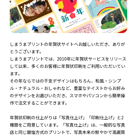
しまうまプリントの年賀状サイトへお越しいただき、ありが
とうございます。
しまうまプリントでは、2010年に年賀状サービスをリリース
して以来、多くのお客様に年賀状印刷をご利用いただいてい
ます。
その年ならではの干支デザインはもちろん、和風・シンプ
ル・ナチュラル・おしゃれなど、豊富なテイストからお好み
のデザインをお選びいただき、スマホやパソコンから簡単操
作で注文することができます。
年賀状印刷の仕上がりは「写真仕上げ」「印刷仕上げ」と2
種類をご用意しています。「写真仕上げ」は、一般的な写真
店と同じ銀塩方式のプリントで、写真本来の鮮やかで高画質