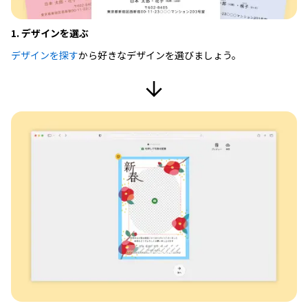
1. デザインを選ぶ
デザインを探す
から好きなデザインを選びましょう。