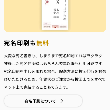
宛名印刷も
無料
大変な宛名書きも、しまうまで宛名印刷すればラクラク！
登録した宛名住所録はもちろん翌年以降も利用可能です。
宛名印刷を申し込まれた場合、配送方法に投函代行をお選
びいただけるため、年賀状のご注文から投函までをすべて
ネット上で完結することもできます。
宛名印刷について