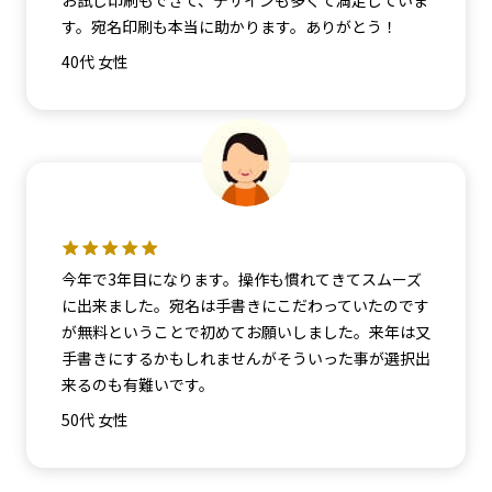
お試し印刷もできて、デザインも多くて満足していま
す。宛名印刷も本当に助かります。ありがとう！
40代 女性
今年で3年目になります。操作も慣れてきてスムーズ
に出来ました。宛名は手書きにこだわっていたのです
が無料ということで初めてお願いしました。来年は又
手書きにするかもしれませんがそういった事が選択出
来るのも有難いです。
50代 女性