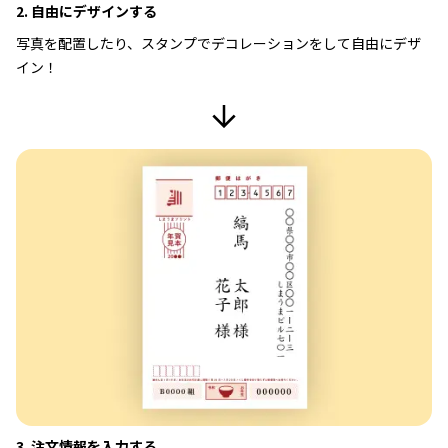
2. 自由にデザインする
写真を配置したり、スタンプでデコレーションをして自由にデザ
イン！
3. 注文情報を入力する