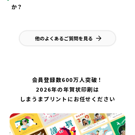
か？
他のよくあるご質問を見る
会員登録数600万人突破！
2026年の年賀状印刷は
しまうまプリントにお任せください