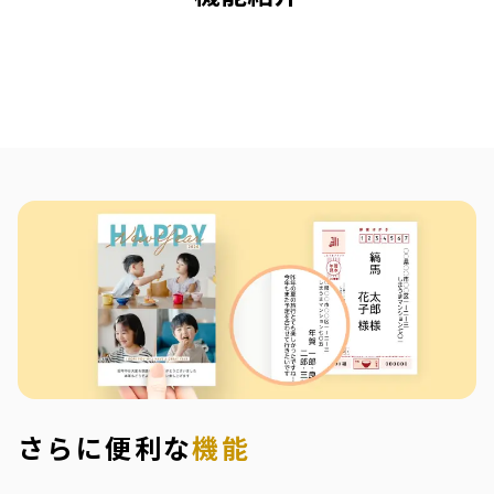
さらに便利な
機能