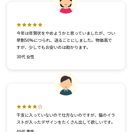
今年は年賀状をやめようかと思っていましたが、つい
早割50%につられ、送ることにしました。物価高で
すが、少しでもお安いのは助かります。
30代 女性
干支に入っていないので仕方ないのですが、猫のイラ
ストが入ったデザインをたくさん出して欲しいです。
40代 男性