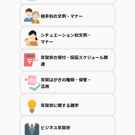
相手別の文例・マナー
シチュエーション別文例・
マナー
年賀状の受付・投函スケジュール関
連
年賀はがきの種類・保管・
活用
年賀状に関する雑学
ビジネス年賀状