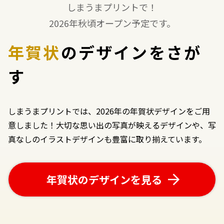
しまうまプリントで！
2026年秋頃オープン予定です。
年賀状
のデザイン
をさが
す
しまうまプリントでは、2026年の年賀状デザインをご用
意しました！大切な思い出の写真が映えるデザインや、写
真なしのイラストデザインも豊富に取り揃えています。
年賀状のデザインを見る