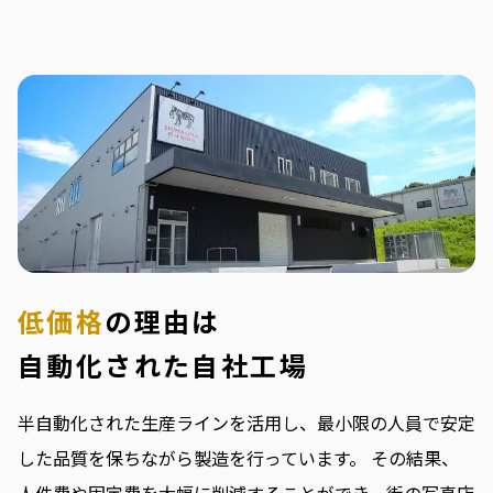
低価格
の理由は
自動化された自社工場
半自動化された生産ラインを活用し、最小限の人員で安定
した品質を保ちながら製造を行っています。
その結果、