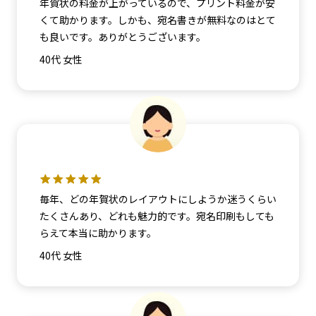
年賀状の料金が上がっているので、プリント料金が安
くて助かります。しかも、宛名書きが無料なのはとて
も良いです。ありがとうございます。
40代 女性
毎年、どの年賀状のレイアウトにしようか迷うくらい
たくさんあり、どれも魅力的です。宛名印刷もしても
らえて本当に助かります。
40代 女性