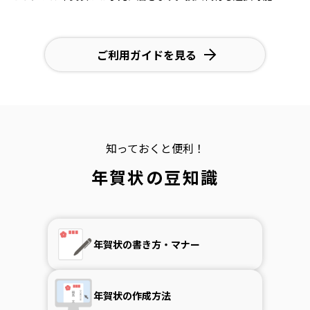
ご利用ガイドを見る
知っておくと便利！
年賀状の豆知識
年賀状の書き方・マナー
年賀状の作成方法