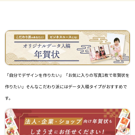
「自分でデザインを作りたい」「お気に入りの写真1枚で年賀状を
作りたい」そんなこだわり派にはデータ入稿タイプがおすすめで
す。