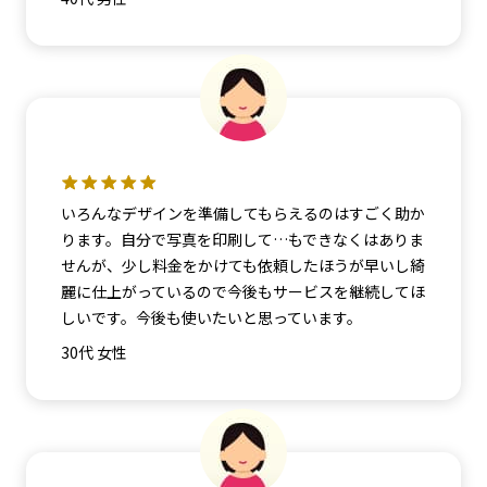
いろんなデザインを準備してもらえるのはすごく助か
ります。自分で写真を印刷して…もできなくはありま
せんが、少し料金をかけても依頼したほうが早いし綺
麗に仕上がっているので今後もサービスを継続してほ
しいです。今後も使いたいと思っています。
30代 女性