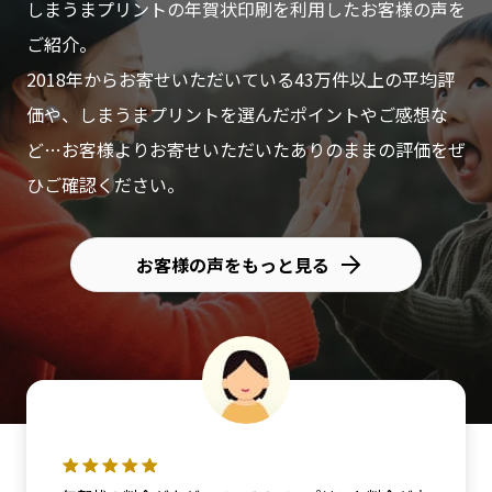
しまうまプリントの年賀状印刷を利用したお客様の声を
ご紹介。
2018年からお寄せいただいている43万件以上の平均評
価や、しまうまプリントを選んだポイントやご感想な
ど…お客様よりお寄せいただいたありのままの評価をぜ
ひご確認ください。
お客様の声をもっと見る