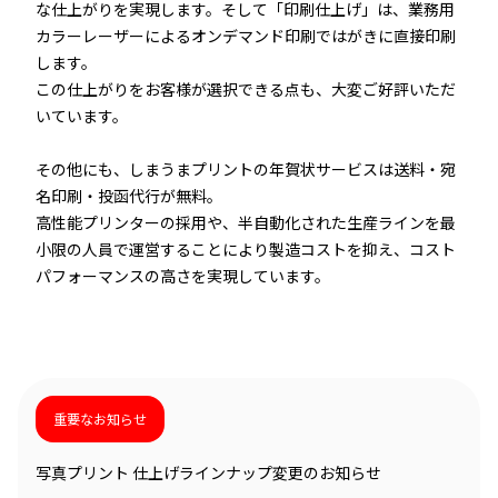
な仕上がりを実現します。そして「印刷仕上げ」は、業務用
カラーレーザーによるオンデマンド印刷ではがきに直接印刷
します。
この仕上がりをお客様が選択できる点も、大変ご好評いただ
いています。
その他にも、しまうまプリントの年賀状サービスは送料・宛
名印刷・投函代行が無料。
高性能プリンターの採用や、半自動化された生産ラインを最
小限の人員で運営することにより製造コストを抑え、コスト
パフォーマンスの高さを実現しています。
重要なお知らせ
写真プリント 仕上げラインナップ変更のお知らせ