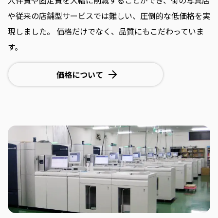
人件費や固定費を大幅に削減することができ、街の写真店
や従来の店舗型サービスでは難しい、圧倒的な低価格を実
現しました。
価格だけでなく、品質にもこだわっていま
す。
価格について