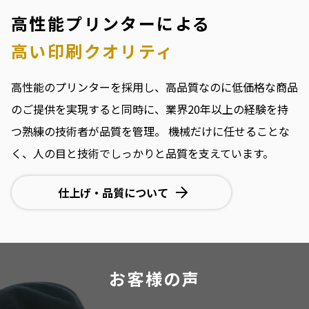
高性能プリンターによる
高い印刷クオリティ
高性能のプリンターを採用し、高品質なのに低価格な商品
のご提供を実現すると同時に、業界20年以上の経験を持
つ熟練の技術者が品質を管理。
機械だけに任せることな
く、人の目と技術でしっかりと品質を支えています。
仕上げ・品質について
お客様の声