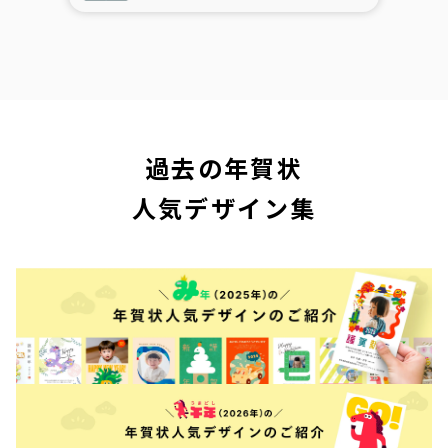
過去の年賀状
人気デザイン集