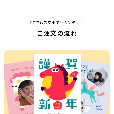
PCでもスマホでもカンタン！
ご注文の流れ