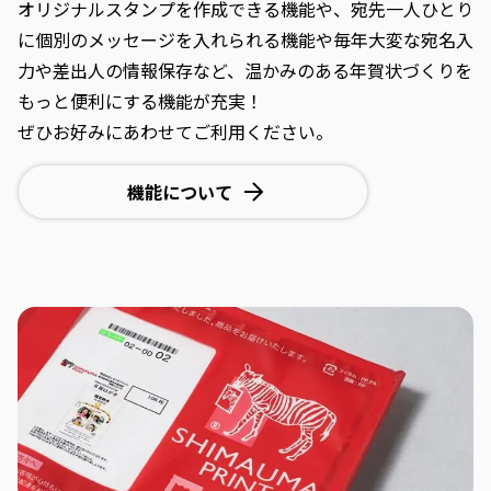
オリジナルスタンプを作成できる機能や、宛先一人ひとり
に個別のメッセージを入れられる機能や毎年大変な宛名入
力や差出人の情報保存など、温かみのある年賀状づくりを
もっと便利にする機能が充実！
ぜひお好みにあわせてご利用ください。
機能について