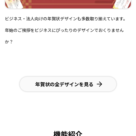
ビジネス・法人向けの年賀状デザインも多数取り揃えています。
年始のご挨拶をビジネスにぴったりのデザインでおくりません
か？
年賀状の全デザインを見る
機能紹介