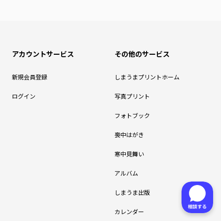
アカウントサービス
その他のサービス
新規会員登録
しまうまプリントホーム
ログイン
写真プリント
フォトブック
喪中はがき
寒中見舞い
アルバム
しまうま出版
カレンダー