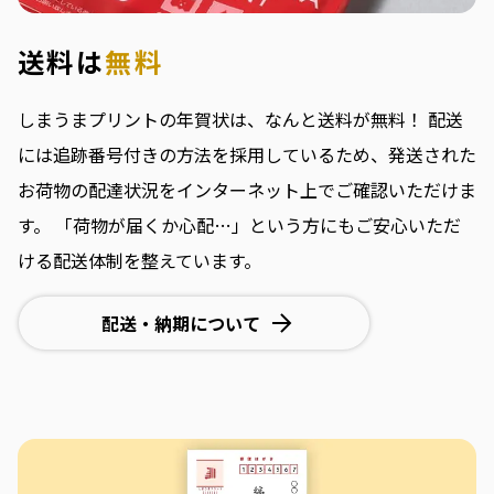
送料は
無料
しまうまプリントの年賀状は、なんと送料が無料！
配送
には追跡番号付きの方法を採用しているため、発送された
お荷物の配達状況をインターネット上でご確認いただけま
す。
「荷物が届くか心配…」という方にもご安心いただ
ける配送体制を整えています。
配送・納期について