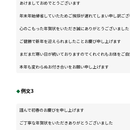
あけましておめでとうございます
年末年始帰省していたためご挨拶が遅れてしまい申し訳ござ
心のこもった年賀状をいただき誠にありがとうございました
ご健勝で新年を迎えられましたことお慶び申し上げます
まだまだ寒い日が続いておりますのでくれぐれもお体をご自
本年も変わらぬお付き合いをお願い申し上げます
例文3
謹んで初春のお慶びを申し上げます
ご丁寧な年賀状をいただきありがとうございました