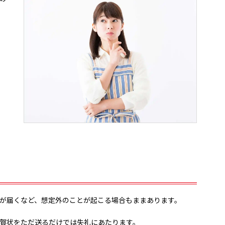
が届くなど、想定外のことが起こる場合もままあります。
賀状をただ送るだけでは失礼にあたります。