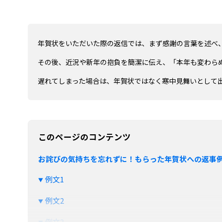
年賀状をいただいた際の返信では、まず感謝の言葉を述べ
その後、近況や新年の抱負を簡潔に伝え、「本年も変わら
遅れてしまった場合は、年賀状ではなく寒中見舞いとして
このページのコンテンツ
お詫びの気持ちを忘れずに！もらった年賀状への返事
例文1
例文2
例文3