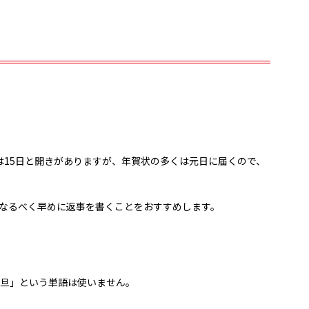
15日と開きがありますが、年賀状の多くは元日に届くので、
なるべく早めに返事を書くことをおすすめします。
旦」という単語は使いません。