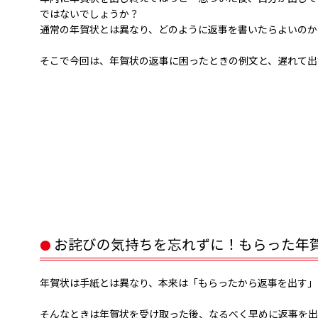
関連コンテンツ
ではないでしょうか？
通常の年賀状とは異なり、どのように返事を書いたらよいのか
そこで今回は、年賀状の返事に困ったときの例文と、遅れて出
お詫びの気持ちを忘れずに！もらった年
年賀状は手紙とは異なり、本来は「もらったから返事を出す」
そんなときは年賀状を受け取った後、なるべく早めに返事を出