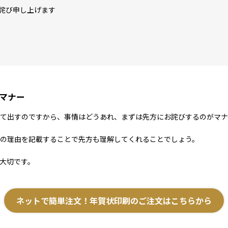
詫び申し上げます
マナー
て出すのですから、事情はどうあれ、まずは先方にお詫びするのがマナ
の理由を記載することで先方も理解してくれることでしょう。
大切です。
ネットで簡単注文！
年賀状印刷のご注文はこちらから