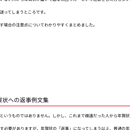
迷ってしまうところです。
す場合の注意点についてわかりやすくまとめました。
賀状への返事例文集
というものではありません。しかし、これまで疎遠だった人から年賀状
す必要がありますが、年賀状の「返事」になってしまう以上、普通の年