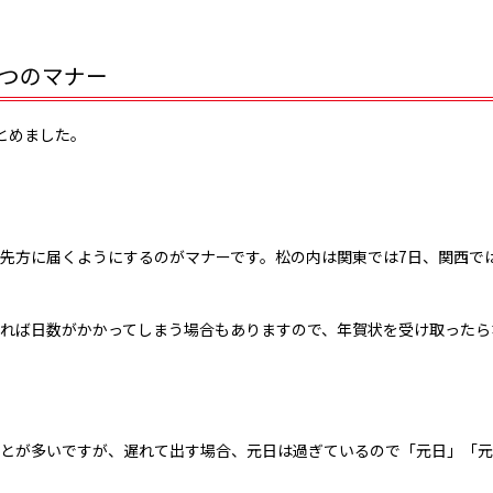
つのマナー
とめました。
先方に届くようにするのがマナーです。松の内は関東では7日、関西では
れば日数がかかってしまう場合もありますので、年賀状を受け取ったら
とが多いですが、遅れて出す場合、元日は過ぎているので「元日」「元