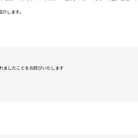
紹介します。
れましたことをお詫びいたします