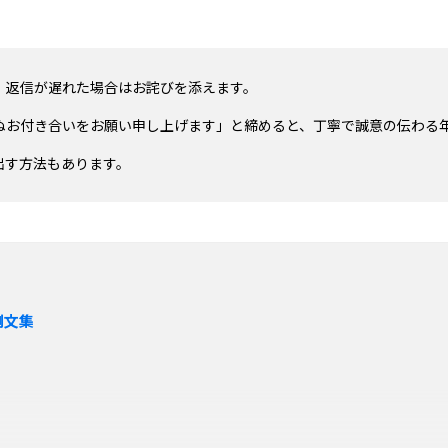
、返信が遅れた場合はお詫びを添えます。
ぬお付き合いをお願い申し上げます」と締めると、丁寧で誠意の伝わる
出す方法もあります。
例文集