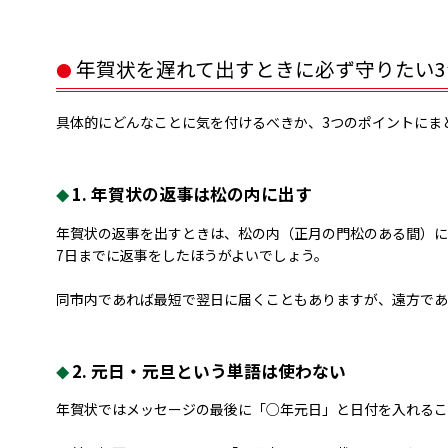
年賀状を遅れて出すときに必ず守りたい3
具体的にどんなことに気を付けるべきか、3つのポイントにま
1. 年賀状の返事は松の内に出す
年賀状の返事を出すときは、松の内（正月の門松のある間）に
7日までに返事をしたほうがよいでしょう。
同市内であれば最短で翌日に届くこともありますが、遠方であ
2. 元日・元旦という単語は使わない
年賀状ではメッセージの最後に「○年元日」と日付を入れるこ