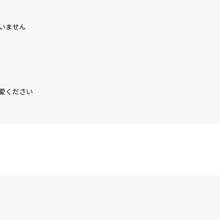
いません
愛ください