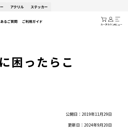
ー
アクリル
ステッカー
くあるご質問
ご利用ガイド
カート
アカウント
メニュー
に困ったらこ
公開日：2019年11月29日
更新日：2024年9月20日