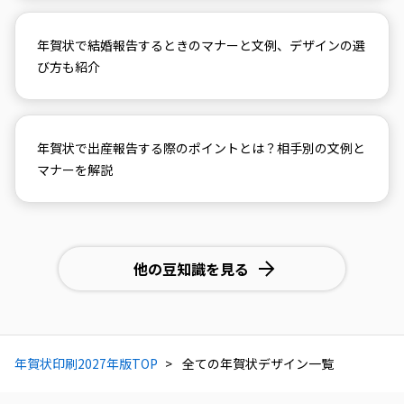
年賀状で結婚報告するときのマナーと文例、デザインの選
び方も紹介
年賀状で出産報告する際のポイントとは？相手別の文例と
マナーを解説
他の豆知識を見る
年賀状印刷2027年版TOP
全ての年賀状デザイン一覧