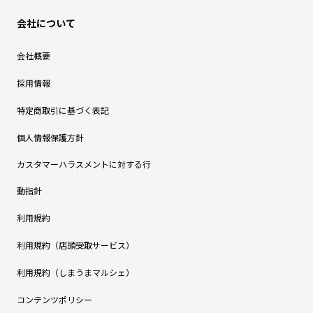
会社について
会社概要
採用情報
特定商取引に基づく表記
個人情報保護方針
カスタマーハラスメントに対する行
動指針
利用規約
利用規約（店頭受取サービス）
利用規約（しまうまマルシェ）
コンテンツポリシー