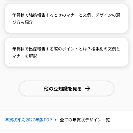
年賀状で結婚報告するときのマナーと文例、デザインの選
び方も紹介
年賀状で出産報告する際のポイントとは？相手別の文例と
マナーを解説
他の豆知識を見る
年賀状印刷2027年版TOP
全ての年賀状デザイン一覧