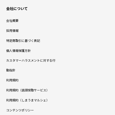
会社について
会社概要
採用情報
特定商取引に基づく表記
個人情報保護方針
カスタマーハラスメントに対する行
動指針
利用規約
利用規約（店頭受取サービス）
利用規約（しまうまマルシェ）
コンテンツポリシー