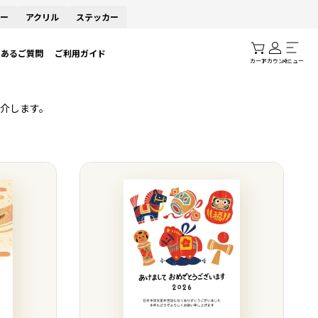
ー
アクリル
ステッカー
くあるご質問
ご利用ガイド
カート
アカウント
メニュー
介します。