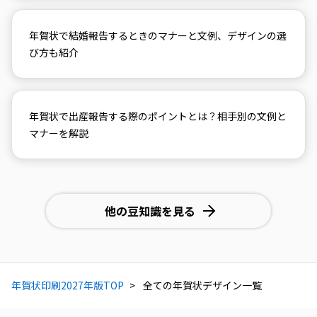
年賀状で結婚報告するときのマナーと文例、デザインの選
び方も紹介
年賀状で出産報告する際のポイントとは？相手別の文例と
マナーを解説
他の豆知識を見る
年賀状印刷2027年版TOP
全ての年賀状デザイン一覧