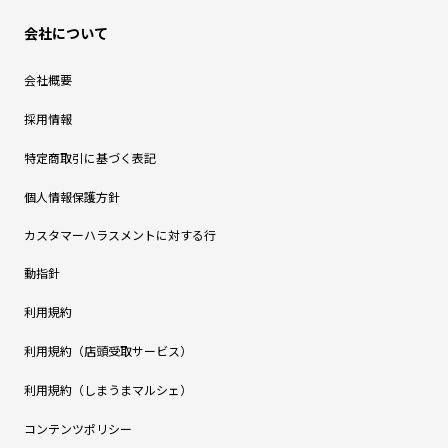
会社について
会社概要
採用情報
特定商取引に基づく表記
個人情報保護方針
カスタマーハラスメントに対する行
動指針
利用規約
利用規約（店頭受取サービス）
利用規約（しまうまマルシェ）
コンテンツポリシー