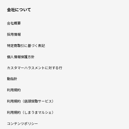
会社について
会社概要
採用情報
特定商取引に基づく表記
個人情報保護方針
カスタマーハラスメントに対する行
動指針
利用規約
利用規約（店頭受取サービス）
利用規約（しまうまマルシェ）
コンテンツポリシー