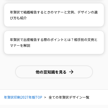
年賀状で結婚報告するときのマナーと文例、デザインの選
び方も紹介
年賀状で出産報告する際のポイントとは？相手別の文例と
マナーを解説
他の豆知識を見る
年賀状印刷2027年版TOP
全ての年賀状デザイン一覧